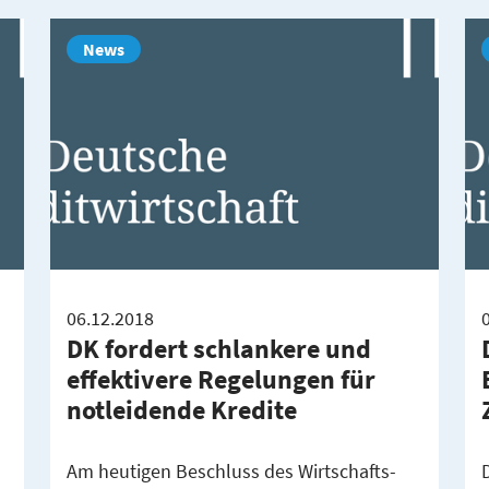
News
06.12.2018
DK fordert schlankere und
effektivere Regelungen für
notleidende Kredite
Am heutigen Beschluss des Wirtschafts-