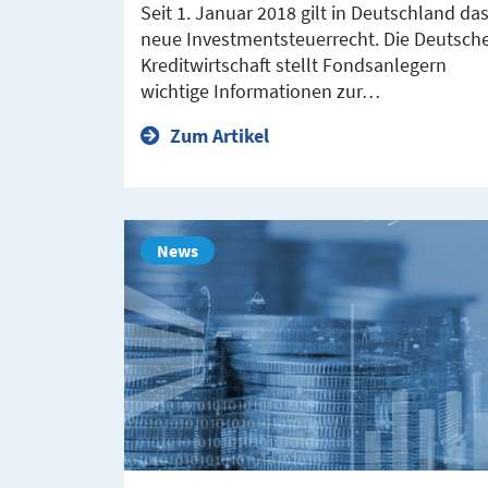
Seit 1. Januar 2018 gilt in Deutschland da
neue Investmentsteuerrecht. Die Deutsch
Kreditwirtschaft stellt Fondsanlegern
wichtige Informationen zur…
Zum Artikel
News