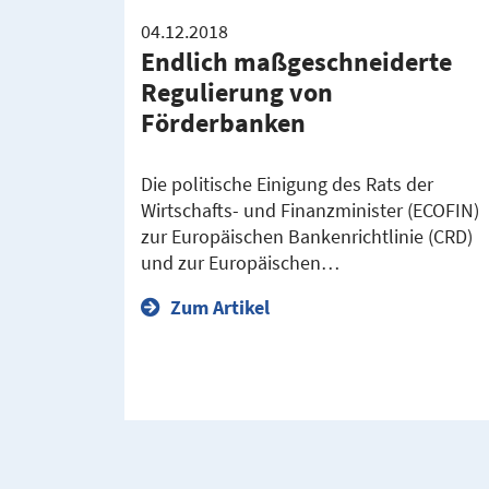
04.12.2018
Endlich maßgeschneiderte
Regulierung von
Förderbanken
Die politische Einigung des Rats der
Wirtschafts- und Finanzminister (ECOFIN)
zur Europäischen Bankenrichtlinie (CRD)
und zur Europäischen…
Zum Artikel