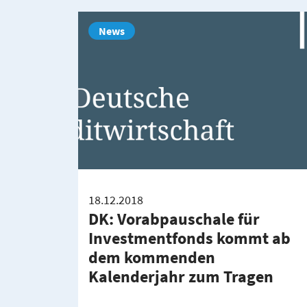
News
18.12.2018
DK: Vorabpauschale für
Investmentfonds kommt ab
dem kommenden
Kalenderjahr zum Tragen