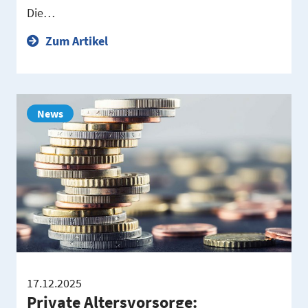
Die…
Zum Artikel
News
17.12.2025
Private Altersvorsorge: