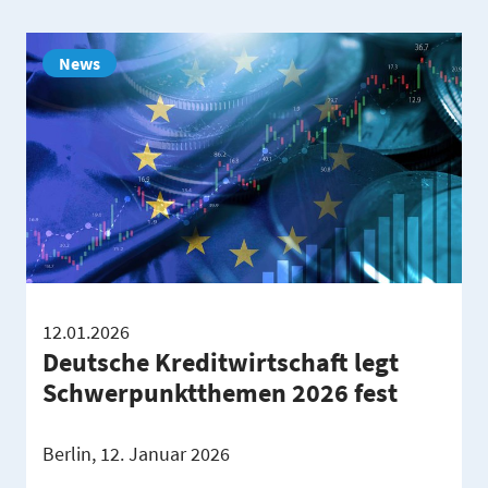
News
12.01.2026
Deutsche Kreditwirtschaft legt
Schwerpunktthemen 2026 fest
Berlin, 12. Januar 2026