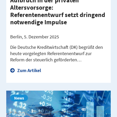
Aufbruch in der privaten
Altersvorsorge:
Referentenentwurf setzt dringend
notwendige Impulse
Berlin, 5. Dezember 2025
Die Deutsche Kreditwirtschaft (DK) begrüßt den
heute vorgelegten Referentenentwurf zur
Reform der steuerlich geförderten…
Zum Artikel
News