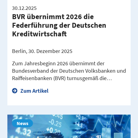
30.12.2025
BVR übernimmt 2026 die
Federführung der Deutschen
Kreditwirtschaft
Berlin, 30. Dezember 2025
Zum Jahresbeginn 2026 übernimmt der
Bundesverband der Deutschen Volksbanken und
Raiffeisenbanken (BVR) turnusgemäß die…
Zum Artikel
News