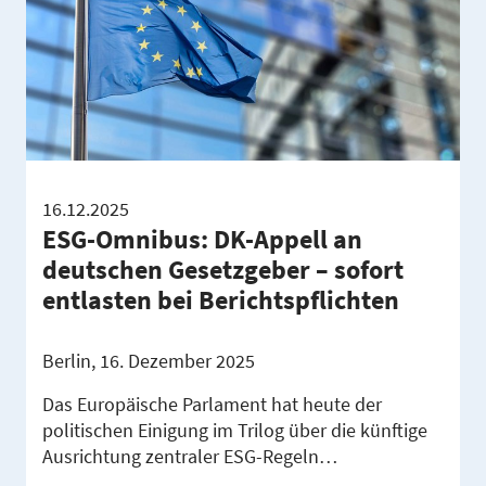
16.12.2025
ESG-Omnibus: DK-Appell an
deutschen Gesetzgeber – sofort
entlasten bei Berichtspflichten
Berlin, 16. Dezember 2025
Das Europäische Parlament hat heute der
politischen Einigung im Trilog über die künftige
Ausrichtung zentraler ESG-Regeln…