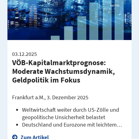
03.12.2025
VÖB-Kapitalmarktprognose:
Moderate Wachstumsdynamik,
Geldpolitik im Fokus
Frankfurt a.M., 3. Dezember 2025
Weltwirtschaft weiter durch US-Zölle und
geopolitische Unsicherheit belastet
Deutschland und Eurozone mit leichtem…
Zum Artikel