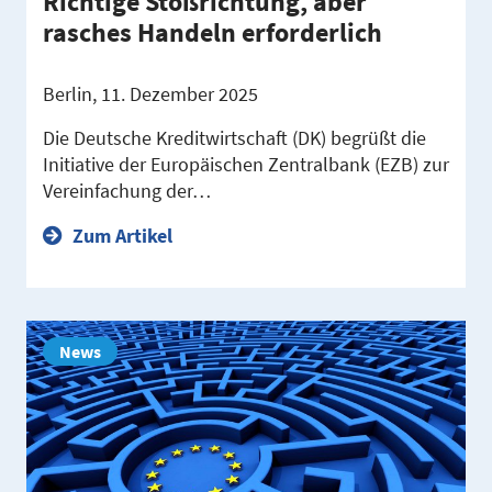
Richtige Stoßrichtung, aber
rasches Handeln erforderlich
Berlin, 11. Dezember 2025
Die Deutsche Kreditwirtschaft (DK) begrüßt die
Initiative der Europäischen Zentralbank (EZB) zur
Vereinfachung der…
Zum Artikel
News