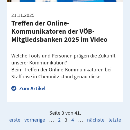
21.11.2025
Treffen der Online-​
Kommunikatoren der VÖB-​
Mitgliedsbanken 2025 im Video
Welche Tools und Personen prägen die Zukunft
unserer Kommunikation?
Beim Treffen der Online-Kommunikatoren bei
Staffbase in Chemnitz stand genau diese…
Zum Artikel
Seite 3 von 41.
erste
vorherige
…
2
3
4
…
nächste
letzte