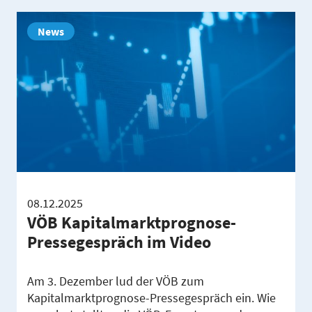
News
08.12.2025
VÖB Kapitalmarktprognose-
Pressegespräch im Video
Am 3. Dezember lud der VÖB zum
Kapitalmarktprognose-Pressegespräch ein. Wie