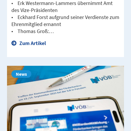
• Erk Westermann-Lammers übernimmt Amt
des Vize-Präsidenten
• Eckhard Forst aufgrund seiner Verdienste zum
Ehrenmitglied ernannt
• Thomas Groß:…
Zum Artikel
News