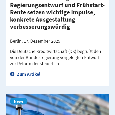
Regierungsentwurf und Frühstart-
Rente setzen wichtige Impulse,
konkrete Ausgestaltung
verbesserungswürdig
Berlin, 17. Dezember 2025
Die Deutsche Kreditwirtschaft (DK) begrüßt den
von der Bundesregierung vorgelegten Entwurf
zur Reform der steuerlich…
Zum Artikel
News