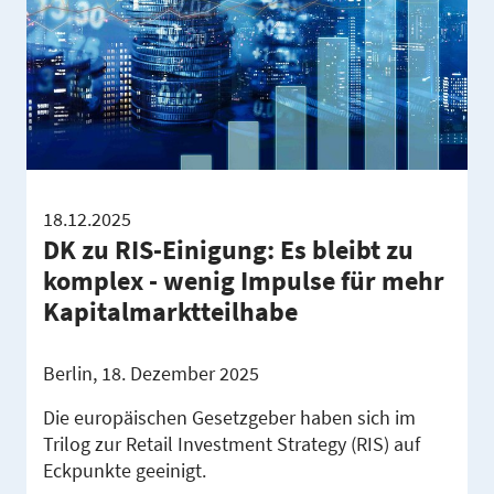
18.12.2025
DK zu RIS-Einigung: Es bleibt zu
komplex - wenig Impulse für mehr
Kapitalmarktteilhabe
Berlin, 18. Dezember 2025
Die europäischen Gesetzgeber haben sich im
Trilog zur Retail Investment Strategy (RIS) auf
Eckpunkte geeinigt.