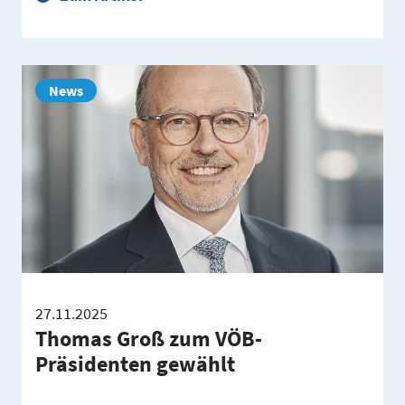
News
27.11.2025
Thomas Groß zum VÖB-
Präsidenten gewählt