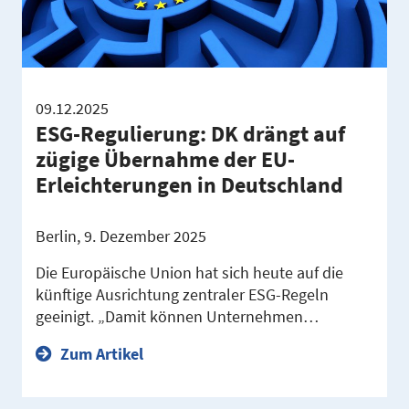
09.12.2025
ESG-Regulierung: DK drängt auf
zügige Übernahme der EU-
Erleichterungen in Deutschland
Berlin, 9. Dezember 2025
Die Europäische Union hat sich heute auf die
künftige Ausrichtung zentraler ESG-Regeln
geeinigt. „Damit können Unternehmen…
Zum Artikel