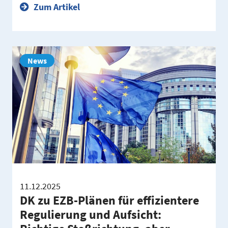
Zum Artikel
News
11.12.2025
DK zu EZB-Plänen für effizientere
Regulierung und Aufsicht: