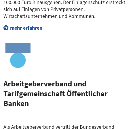
100.000 Euro hinausgehen. Der Einlagenschutz erstreckt
sich auf Einlagen von Privatpersonen,
Wirtschaftsunternehmen und Kommunen.
mehr erfahren
Arbeitgeberverband und
Tarifgemeinschaft Öffentlicher
Banken
Als Arbeitgeberverband vertritt der Bundesverband