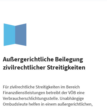
Außergerichtliche Beilegung
zivilrechtlicher Streitigkeiten
Für zivilrechtliche Streitigkeiten im Bereich
Finanzdienstleistungen betreibt der VÖB eine
Verbraucherschlichtungsstelle. Unabhängige
Ombudsleute helfen in einem außergerichtlichen,