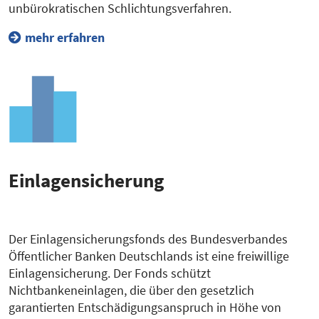
unbürokratischen Schlichtungsverfahren.
mehr erfahren
Einlagensicherung
Der Einlagensicherungsfonds des Bundesverbandes
Öffentlicher Banken Deutschlands ist eine freiwillige
Einlagensicherung. Der Fonds schützt
Nichtbankeneinlagen, die über den gesetzlich
garantierten Entschädigungsanspruch in Höhe von