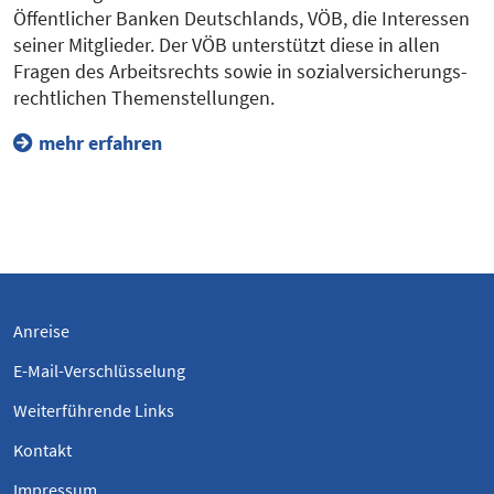
Öffentlicher Banken Deutschlands, VÖB, die Interessen
seiner Mitglieder. Der VÖB unterstützt diese in allen
Fragen des Arbeitsrechts sowie in sozialversicherungs-
rechtlichen Themenstellungen.
mehr erfahren
Anreise
E-Mail-Verschlüsselung
Weiterführende Links
Kontakt
Impressum