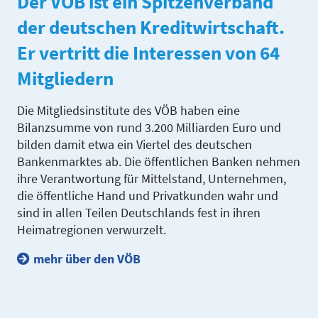
Der VÖB ist ein Spitzenverband
der deutschen Kreditwirtschaft.
Er vertritt die Interessen von 64
Mitgliedern
Die Mitgliedsinstitute des VÖB haben eine
Bilanzsumme von rund 3.200 Milliarden Euro und
bilden damit etwa ein Viertel des deutschen
Bankenmarktes ab. Die öffentlichen Banken nehmen
ihre Verantwortung für Mittelstand, Unternehmen,
die öffentliche Hand und Privatkunden wahr und
sind in allen Teilen Deutschlands fest in ihren
Heimatregionen verwurzelt.
mehr über den VÖB