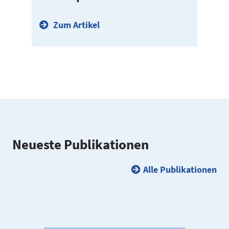
Zum Artikel
Neueste Publi­ka­tionen
Alle Publikationen