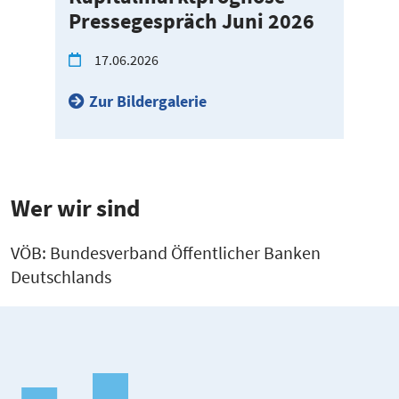
Pressegespräch Juni 2026
17.06.2026
Zur Bildergalerie
Wer wir sind
VÖB: Bundes­verband Öffent­licher Banken
Deutsch­lands