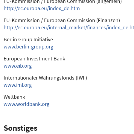
EU-Kommission / European Commission (allgemein)
http://ec.europa.eu/index_de.htm
EU-Kommission / European Commission (Finanzen)
http://ec.europa.eu/internal_market/finances/index_de.
Berlin Group Initiative
www.berlin-group.org
European Investment Bank
www.eib.org
Internationaler Währungsfonds (IWF)
www.imf.org
Weltbank
www.worldbank.org
Sonstiges