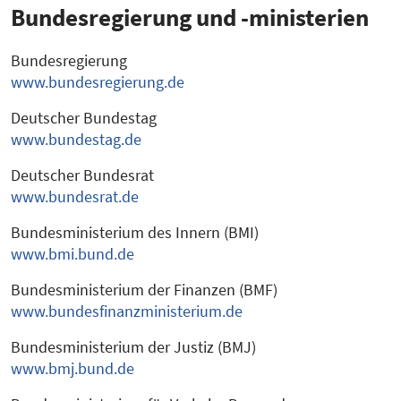
Bundesregierung und -ministerien
Bundesregierung
www.bundesregierung.de
Deutscher Bundestag
www.bundestag.de
Deutscher Bundesrat
www.bundesrat.de
Bundesministerium des Innern (BMI)
www.bmi.bund.de
Bundesministerium der Finanzen (BMF)
www.bundesfinanzministerium.de
Bundesministerium der Justiz (BMJ)
www.bmj.bund.de