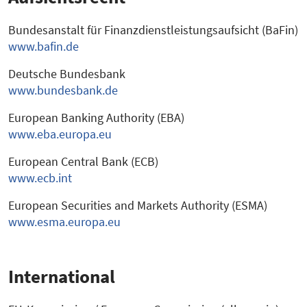
Bundesanstalt für Finanzdienstleistungsaufsicht (BaFin)
www.bafin.de
Deutsche Bundesbank
www.bundesbank.de
European Banking Authority (EBA)
www.eba.europa.eu
European Central Bank (ECB)
www.ecb.int
European Securities and Markets Authority (ESMA)
www.esma.europa.eu
International