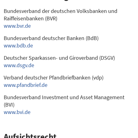
Bundesverband der deutschen Volksbanken und
Raiffeisenbanken (BVR)
www.bvr.de
Bundesverband deutscher Banken (BdB)
www.bdb.de
Deutscher Sparkassen- und Giroverband (DSGV)
www.dsgv.de
Verband deutscher Pfandbriefbanken (vdp)
www.pfandbrief.de
Bundesverband Investment und Asset Management
(BVI)
www.bvi.de
Aufsichtsrecht