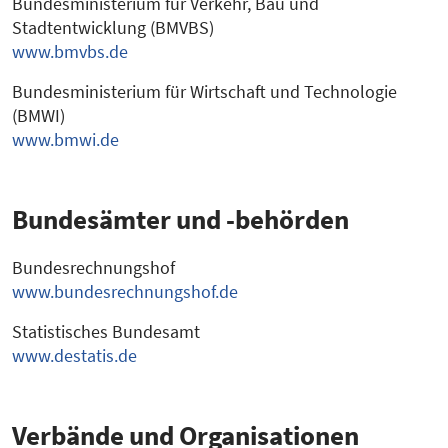
Bundesministerium für Verkehr, Bau und
Stadtentwicklung (BMVBS)
www.bmvbs.de
Bundesministerium für Wirtschaft und Technologie
(BMWI)
www.bmwi.de
Bundesämter und -behörden
Bundesrechnungshof
www.bundesrechnungshof.de
Statistisches Bundesamt
www.destatis.de
Verbände und Organisationen