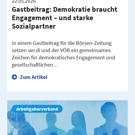
22.05.2026
Gastbeitrag: Demokratie braucht
Engagement – und starke
Sozialpartner
In einem Gastbeitrag für die Börsen-Zeitung
setzen ver.di und der VÖB ein gemeinsames
Zeichen für demokratisches Engagement und
gesellschaftlichen…
Zum Artikel
Arbeitgeberverband