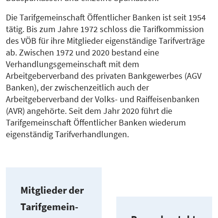
Die Tarifgemeinschaft Öffentlicher Banken ist seit 1954
tätig. Bis zum Jahre 1972 schloss die Tarifkommission
des VÖB für ihre Mitglieder eigenständige Tarifverträge
ab. Zwischen 1972 und 2020 bestand eine
Verhandlungsgemeinschaft mit dem
Arbeitgeberverband des privaten Bankgewerbes (AGV
Banken), der zwischenzeitlich auch der
Arbeitgeberverband der Volks- und Raiffeisenbanken
(AVR) angehörte. Seit dem Jahr 2020 führt die
Tarifgemeinschaft Öffentlicher Banken wiederum
eigenständig Tarifverhandlungen.
Mitglieder der
Tarif­ge­mein­