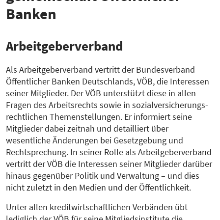
Banken
Arbeitgeberverband
Als Arbeitgeberverband vertritt der Bundesverband
Öffentlicher Banken Deutschlands, VÖB, die Interessen
seiner Mitglieder. Der VÖB unterstützt diese in allen
Fragen des Arbeitsrechts sowie in sozialversicherungs-
rechtlichen Themenstellungen. Er informiert seine
Mitglieder dabei zeitnah und detailliert über
wesentliche Änderungen bei Gesetzgebung und
Rechtsprechung. In seiner Rolle als Arbeitgeberverband
vertritt der VÖB die Interessen seiner Mitglieder darüber
hinaus gegenüber Politik und Verwaltung – und dies
nicht zuletzt in den Medien und der Öffentlichkeit.
Unter allen kreditwirtschaftlichen Verbänden übt
lediglich der VÖB für seine Mitgliedsinstitute die