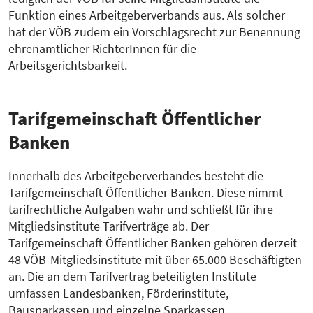
Funktion eines Arbeitgeberverbands aus. Als solcher
hat der VÖB zudem ein Vorschlagsrecht zur Benennung
ehrenamtlicher RichterInnen für die
Arbeitsgerichtsbarkeit.
Tarifgemeinschaft Öffentlicher
Banken
Innerhalb des Arbeitgeberverbandes besteht die
Tarifgemeinschaft Öffentlicher Banken. Diese nimmt
tarifrechtliche Aufgaben wahr und schließt für ihre
Mitgliedsinstitute Tarifverträge ab. Der
Tarifgemeinschaft Öffentlicher Banken gehören derzeit
48 VÖB-Mitgliedsinstitute mit über 65.000 Beschäftigten
an. Die an dem Tarifvertrag beteiligten Institute
umfassen Landesbanken, Förderinstitute,
Bausparkassen und einzelne Sparkassen.