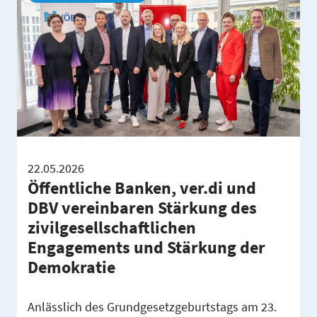
22.05.2026
Öffentliche Banken, ver.di und
DBV vereinbaren Stärkung des
zivilgesellschaftlichen
Engagements und Stärkung der
Demokratie
Anlässlich des Grundgesetzgeburtstags am 23.