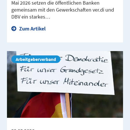
Mai 2026 setzen die öffentlichen Banken
gemeinsam mit den Gewerkschaften ver.di und
DBV ein starkes…
Zum Artikel
Arbeitgeberverband