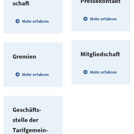
Presse­kontakt
schaft
Mehr erfahren
Mehr erfahren
Mitglied­schaft
Gremien
Mehr erfahren
Mehr erfahren
Geschäfts­
stelle der
Tarif­ge­mein­