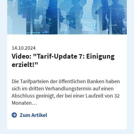
14.10.2024
Video: "Tarif-Update 7: Einigung
erzielt!"
Die Tarifparteien der öffentlichen Banken haben
sich im dritten Verhandlungstermin auf einen
Abschluss geeinigt, der bei einer Laufzeit von 32
Monaten…
Zum Artikel