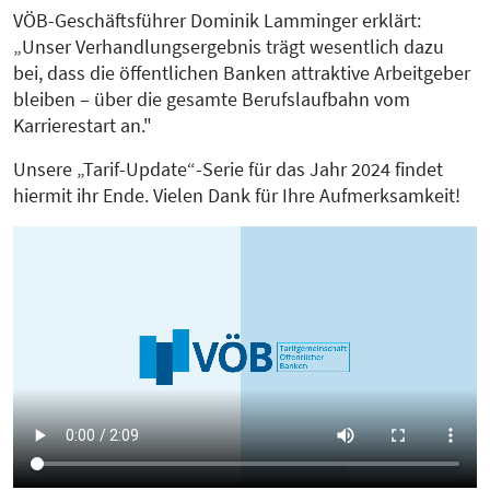
VÖB-Geschäftsführer Dominik Lamminger erklärt:
„Unser Verhandlungsergebnis trägt wesentlich dazu
bei, dass die öffentlichen Banken attraktive Arbeitgeber
bleiben – über die gesamte Berufslaufbahn vom
Karrierestart an."
Unsere „Tarif-Update“-Serie für das Jahr 2024 findet
hiermit ihr Ende. Vielen Dank für Ihre Aufmerksamkeit!