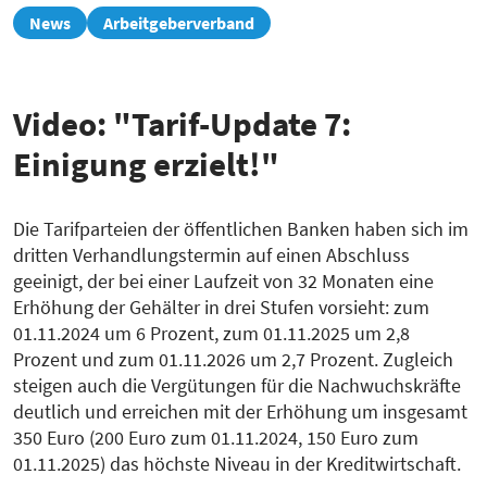
zur
News
Arbeitgeberverband
Übersicht
Video: "Tarif-Update 7:
Einigung erzielt!"
Die Tarifparteien der öffentlichen Banken haben sich im
dritten Verhandlungstermin auf einen Abschluss
geeinigt, der bei einer Laufzeit von 32 Monaten eine
Erhöhung der Gehälter in drei Stufen vorsieht: zum
01.11.2024 um 6 Prozent, zum 01.11.2025 um 2,8
Prozent und zum 01.11.2026 um 2,7 Prozent. Zugleich
steigen auch die Vergütungen für die Nachwuchskräfte
deutlich und erreichen mit der Erhöhung um insgesamt
350 Euro (200 Euro zum 01.11.2024, 150 Euro zum
01.11.2025) das höchste Niveau in der Kreditwirtschaft.