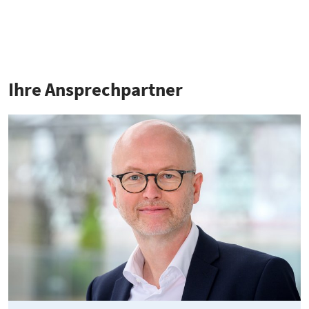
Ihre Ansprech­partner