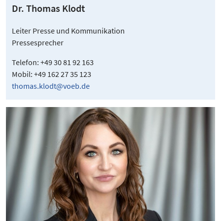
Dr. Thomas Klodt
Leiter Presse und Kommunikation
Pressesprecher
Telefon: +49 30 81 92 163
Mobil: +49 162 27 35 123
thomas.klodt@voeb.de