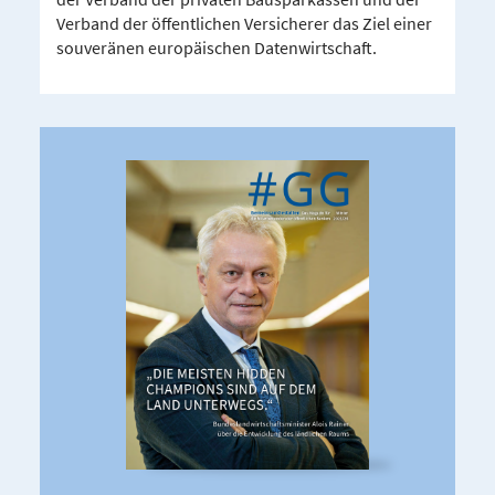
Verband der öffentlichen Versicherer das Ziel einer
souveränen europäischen Datenwirtschaft.