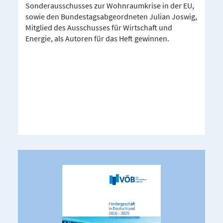
Sonderausschusses zur Wohnraumkrise in der EU,
sowie den Bundestagsabgeordneten Julian Joswig,
Mitglied des Ausschusses für Wirtschaft und
Energie, als Autoren für das Heft gewinnen.