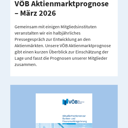
VÖB Aktien­markt­pro­gnose
– März 2026
Gemeinsam mit einigen Mitgliedsinstituten
veranstalten wir ein halbjährliches
Pressegespräch zur Entwicklung an den
Aktienmärkten. Unsere VÖB Aktienmarktprognose
gibt einen kurzen Überblick zur Einschätzung der
Lage und fasst die Prognosen unserer Mitglieder
zusammen.