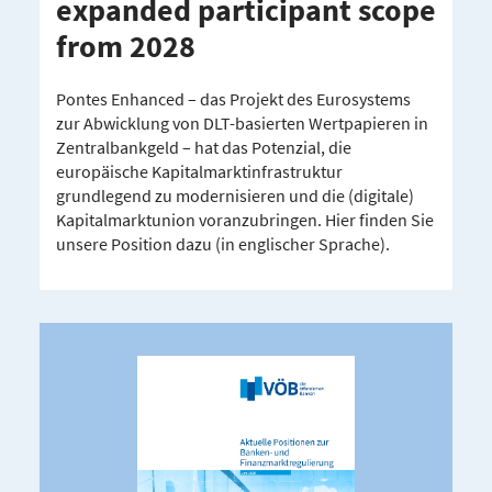
expanded parti­cipant scope
from 2028
Pontes Enhanced – das Projekt des Eurosystems
zur Abwicklung von DLT-basierten Wertpapieren in
Zentralbankgeld – hat das Potenzial, die
europäische Kapitalmarktinfrastruktur
grundlegend zu modernisieren und die (digitale)
Kapitalmarktunion voranzubringen. Hier finden Sie
unsere Position dazu (in englischer Sprache).