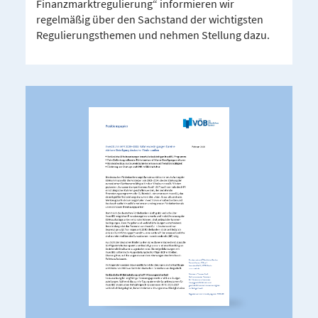
Finanzmarktregulierung“ informieren wir
regelmäßig über den Sachstand der wichtigsten
Regulierungsthemen und nehmen Stellung dazu.