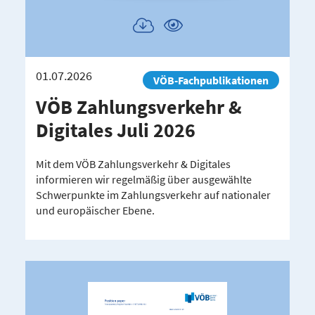
Publikation
Publikation
herunterladen
ansehen
01.07.2026
VÖB-Fachpublikationen
VÖB Zahlungs­verkehr &
Digitales Juli 2026
Mit dem VÖB Zahlungsverkehr & Digitales
informieren wir regelmäßig über ausgewählte
Schwerpunkte im Zahlungsverkehr auf nationaler
und europäischer Ebene.