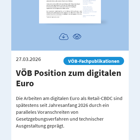
Publikation
Publikation
herunterladen
ansehen
27.03.2026
VÖB-Fachpublikationen
VÖB Position zum digitalen
Euro
Die Arbeiten am digitalen Euro als Retail-CBDC sind
spätestens seit Jahresanfang 2026 durch ein
paralleles Voranschreiten von
Gesetzgebungsverfahren und technischer
Ausgestaltung geprägt.