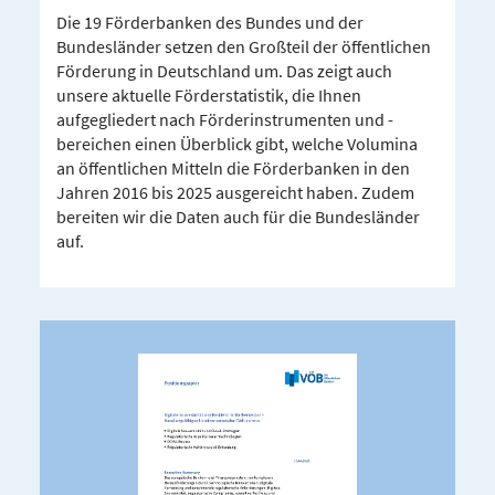
Die 19 Förderbanken des Bundes und der
Bundesländer setzen den Großteil der öffentlichen
Förderung in Deutschland um. Das zeigt auch
unsere aktuelle Förderstatistik, die Ihnen
aufgegliedert nach Förderinstrumenten und -
bereichen einen Überblick gibt, welche Volumina
an öffentlichen Mitteln die Förderbanken in den
Jahren 2016 bis 2025 ausgereicht haben. Zudem
bereiten wir die Daten auch für die Bundesländer
auf.