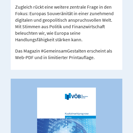
Zugleich rückt eine weitere zentrale Frage in den
Fokus: Europas Souveränität in einer zunehmend
digitalen und geopolitisch anspruchsvollen Welt.
Mit Stimmen aus Politik und Finanzwirtschaft
beleuchten wir, wie Europa seine
Handlungsfähigkeit stärken kann.
Das Magazin #GemeinsamGestalten erscheint als
Web-PDF und in limitierter Printauflage.