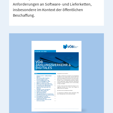
Anforderungen an Software- und Lieferketten,
insbesondere im Kontext der öffentlichen
Beschaffung.