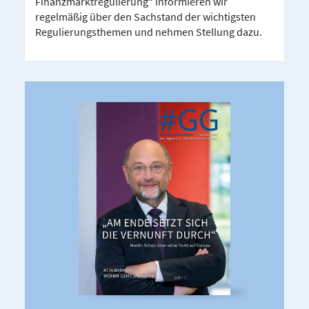
Finanzmarktregulierung“ informieren wir
regelmäßig über den Sachstand der wichtigsten
Regulierungsthemen und nehmen Stellung dazu.