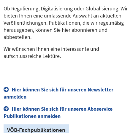
Ob Regulierung, Digitalisierung oder Globalisierung: Wir
bieten Ihnen eine umfassende Auswahl an aktuellen
Veröffentlichungen. Publikationen, die wir regelmäßig
herausgeben, können Sie hier abonnieren und
abbestellen.
Wir wünschen Ihnen eine interessante und
aufschlussreiche Lektüre.
Hier können Sie sich für unseren Newsletter
anmelden
Hier können Sie sich für unseren Aboservice
Publikationen anmelden
VÖB-Fachpublikationen