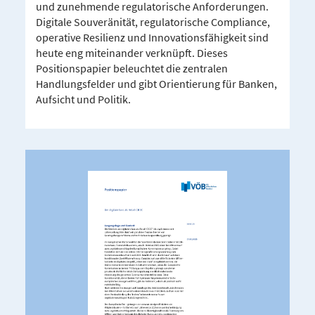
und zunehmende regulatorische Anforderungen.
Digitale Souveränität, regulatorische Compliance,
operative Resilienz und Innovationsfähigkeit sind
heute eng miteinander verknüpft. Dieses
Positionspapier beleuchtet die zentralen
Handlungsfelder und gibt Orientierung für Banken,
Aufsicht und Politik.