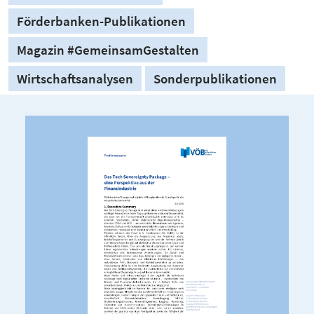
Förderbanken-Publikationen
Magazin #GemeinsamGestalten
Wirtschaftsanalysen
Sonderpublikationen