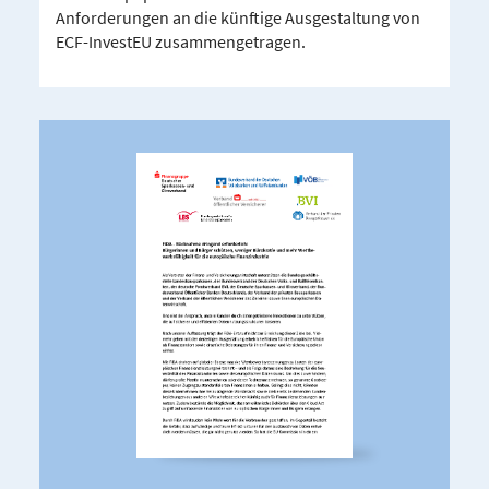
Anforderungen an die künftige Ausgestaltung von
ECF-InvestEU zusammengetragen.