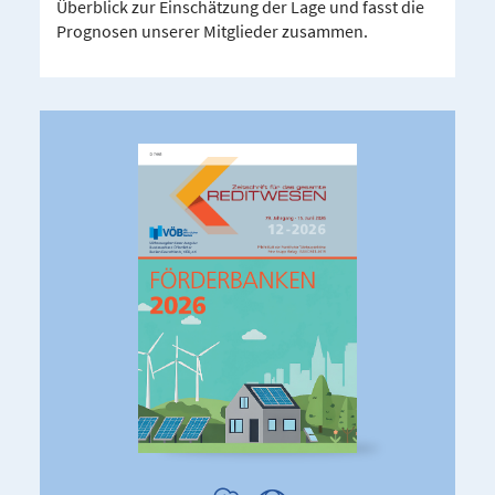
Überblick zur Einschätzung der Lage und fasst die
Prognosen unserer Mitglieder zusammen.