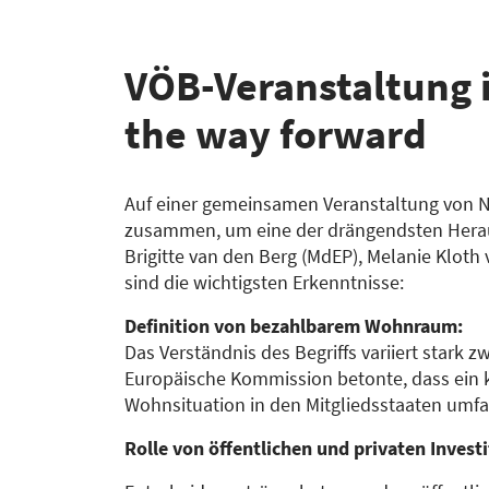
VÖB-​Veranstaltung 
the way forward
Auf einer gemeinsamen Veranstaltung von N
zusammen, um eine der drängendsten Herau
Brigitte van den Berg (MdEP), Melanie Klot
sind die wichtigsten Erkenntnisse:
Definition von bezahlbarem Wohnraum:
Das Verständnis des Begriffs variiert stark 
Europäische Kommission betonte, dass ein k
Wohnsituation in den Mitgliedsstaaten umfa
Rolle von öffentlichen und privaten Invest