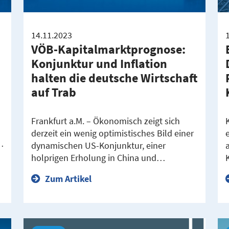
14.11.2023
VÖB-Kapitalmarktprognose:
Konjunktur und Inflation
halten die deutsche Wirtschaft
auf Trab
Frankfurt a.M. – Ökonomisch zeigt sich
derzeit ein wenig optimistisches Bild einer
…
dynamischen US-Konjunktur, einer
holprigen Erholung in China und…
Zum Artikel