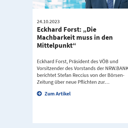
24.10.2023
Eckhard Forst: „Die
Machbarkeit muss in den
Mittelpunkt“
Eckhard Forst, Präsident des VÖB und
Vorsitzender des Vorstands der NRW.BANK
berichtet Stefan Reccius von der Börsen-
Zeitung über neue Pflichten zur…
Zum Artikel