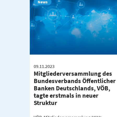
News
09.11.2023
Mitgliederversammlung des
Bundesverbands Öffentlicher
Banken Deutschlands, VÖB,
tagte erstmals in neuer
Struktur