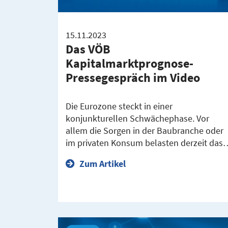
15.11.2023
Das VÖB
Kapitalmarktprognose-
Pressegespräch im Video
Die Eurozone steckt in einer
konjunkturellen Schwächephase. Vor
allem die Sorgen in der Baubranche oder
im privaten Konsum belasten derzeit das
Zum Artikel