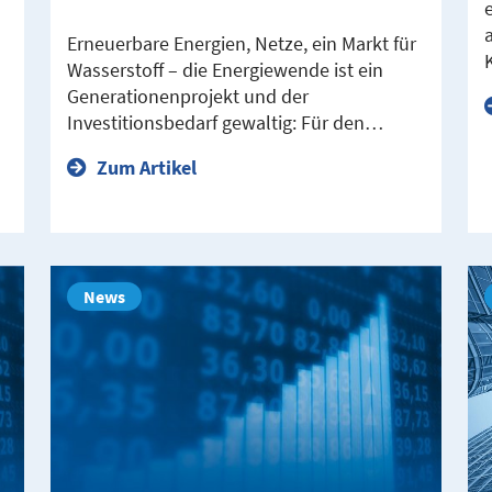
Erneuerbare Energien, Netze, ein Markt für
Wasserstoff – die Energiewende ist ein
Generationenprojekt und der
Investitionsbedarf gewaltig: Für den…
Zum Artikel
News