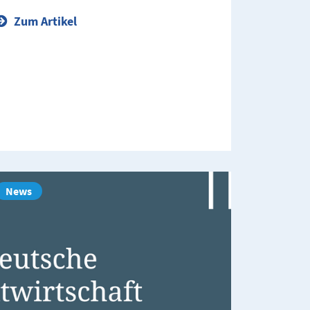
Zum Artikel
News