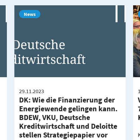
News
29.11.2023
DK: Wie die Finanzierung der
Energiewende gelingen kann.
BDEW, VKU, Deutsche
Kreditwirtschaft und Deloitte
stellen Strategiepapier vor