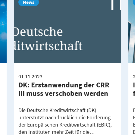
News
01.11.2023
DK: Erstanwendung der CRR
III muss verschoben werden
Die Deutsche Kreditwirtschaft (DK)
unterstützt nachdrücklich die Forderung
der Europäischen Kreditwirtschaft (EBIC),
den Instituten mehr Zeit für die…