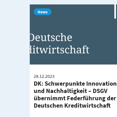
News
28.12.2023
DK: Schwerpunkte Innovation
und Nachhaltigkeit – DSGV
übernimmt Federführung der
Deutschen Kreditwirtschaft