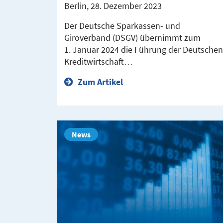
Berlin, 28. Dezember 2023
Der Deutsche Sparkassen- und
Giroverband (DSGV) übernimmt zum
1. Januar 2024 die Führung der Deutschen
Kreditwirtschaft…
Zum Artikel
News