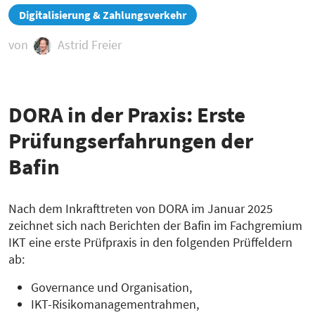
zur
Digitalisierung & Zahlungsverkehr
Übersicht
von
Astrid Freier
DORA in der Praxis: Erste
Prüfungserfahrungen der
Bafin
Nach dem Inkrafttreten von DORA im Januar 2025
zeichnet sich nach Berichten der Bafin im Fachgremium
IKT eine erste Prüfpraxis in den folgenden Prüffeldern
ab:
Governance und Organisation,
IKT-Risikomanagementrahmen,