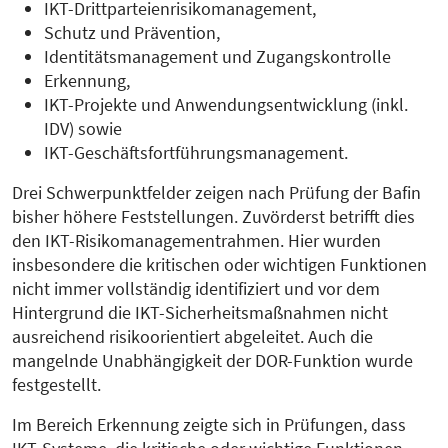
IKT-Drittparteienrisikomanagement,
Schutz und Prävention,
Identitätsmanagement und Zugangskontrolle
Erkennung,
IKT-Projekte und Anwendungsentwicklung (inkl.
IDV) sowie
IKT-Geschäftsfortführungsmanagement.
Drei Schwerpunktfelder zeigen nach Prüfung der Bafin
bisher höhere Feststellungen. Zuvörderst betrifft dies
den IKT-Risikomanagementrahmen. Hier wurden
insbesondere die kritischen oder wichtigen Funktionen
nicht immer vollständig identifiziert und vor dem
Hintergrund die IKT-Sicherheitsmaßnahmen nicht
ausreichend risikoorientiert abgeleitet. Auch die
mangelnde Unabhängigkeit der DOR-Funktion wurde
festgestellt.
Im Bereich Erkennung zeigte sich in Prüfungen, dass