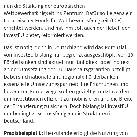
nun die Stärkung der europäischen
Wettbewerbsfähigkeit ins Zentrum. Dafür soll eigens ein
Europäischer Fonds für Wettbewerbsfähigkeit (ECF)
errichtet werden. Und mit ihm soll auch der Hebel, den
InvestEU bietet, reformiert werden.
Das ist nötig, denn in Deutschland wird das Potenzial
von InvestEU bislang nur begrenzt ausgeschöpft. Von 19
Förderbanken sind aktuell nur fünf direkt oder indirekt
an der Umsetzung der EU-Haushaltsgarantien beteiligt.
Dabei sind nationale und regionale Förderbanken
essenzielle Umsetzungspartner: Ihre Erfahrungen und
bewährten Förderwege sollten gezielt genutzt werden,
um Investitionen effizient zu mobilisieren und die Breite
der Finanzierung zu sichern. Doch bislang ist InvestEU
nur bedingt anschlussfähig an die Strukturen in
Deutschland.
Praxisbeispiel 1:
Hierzulande erfolgt die Nutzung von