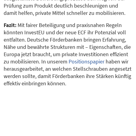
Prüfung zum Produkt deutlich beschleunigen und
damit helfen, private Mittel schneller zu mobilisieren.
Fazit:
Mit fairer Beteiligung und praxisnahen Regeln
könnten InvestEU und der neue ECF ihr Potenzial voll
entfalten. Deutsche Förderbanken bringen Erfahrung,
Nähe und bewährte Strukturen mit – Eigenschaften, die
Europa jetzt braucht, um private Investitionen effizient
zu mobilisieren. In unserem
Positionspapier
haben wir
herausgearbeitet, an welchen Stellschrauben angesetzt
werden sollte, damit Förderbanken ihre Stärken künftig
effektiv einbringen können.