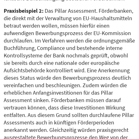
Praxisbeispiel 2:
Das Pillar Assessment. Förderbanken,
die direkt mit der Verwaltung von EU-Haushaltsmitteln
betraut werden wollen, müssen hierfür einen
aufwendigen Bewerbungsprozess der EU-Kommission
durchlaufen. Im Verfahren werden die ordnungsgemäße
Buchführung, Compliance und bestehende interne
Kontrollsysteme der Bank nochmals geprüft, obwohl
sie bereits durch eine nationale oder europäische
Aufsichtsbehörde kontrolliert wird. Eine Anerkennung
dieses Status würde den Bewerbungsprozess deutlich
vereinfachen und beschleunigen. Zudem würden die
erheblichen Anfangsinvestitionen für das Pillar
Assessment sinken. Förderbanken müssen darauf
vertrauen können, dass diese Investitionen Wirkung
entfalten. Aus diesem Grund sollten durchlaufene Pillar
Assessments auch in künftigen Förderperioden
anerkannt werden. Gleichzeitig würden praxisgerecht
ausgestaltete Bewerbungsprozesse den Weg von der