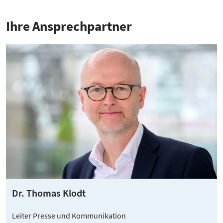
Ihre Ansprech­partner
Dr. Thomas Klodt
Leiter Presse und Kommunikation