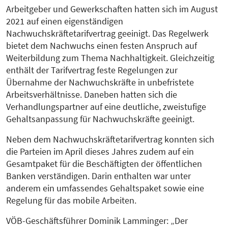
Arbeitgeber und Gewerkschaften hatten sich im August
2021 auf einen eigenständigen
Nachwuchskräftetarifvertrag geeinigt. Das Regelwerk
bietet dem Nachwuchs einen festen Anspruch auf
Weiterbildung zum Thema Nachhaltigkeit. Gleichzeitig
enthält der Tarifvertrag feste Regelungen zur
Übernahme der Nachwuchskräfte in unbefristete
Arbeitsverhältnisse. Daneben hatten sich die
Verhandlungspartner auf eine deutliche, zweistufige
Gehaltsanpassung für Nachwuchskräfte geeinigt.
Neben dem Nachwuchskräftetarifvertrag konnten sich
die Parteien im April dieses Jahres zudem auf ein
Gesamtpaket für die Beschäftigten der öffentlichen
Banken verständigen. Darin enthalten war unter
anderem ein umfassendes Gehaltspaket sowie eine
Regelung für das mobile Arbeiten.
VÖB-Geschäftsführer Dominik Lamminger: „Der