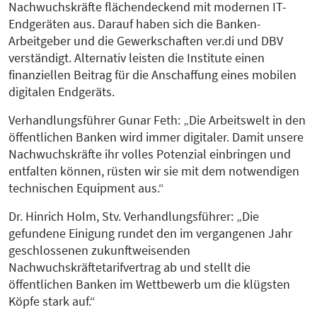
Nachwuchskräfte flächendeckend mit modernen IT-
Endgeräten aus. Darauf haben sich die Banken-
Arbeitgeber und die Gewerkschaften ver.di und DBV
verständigt. Alternativ leisten die Institute einen
finanziellen Beitrag für die Anschaffung eines mobilen
digitalen Endgeräts.
Verhandlungsführer Gunar Feth: „Die Arbeitswelt in den
öffentlichen Banken wird immer digitaler. Damit unsere
Nachwuchskräfte ihr volles Potenzial einbringen und
entfalten können, rüsten wir sie mit dem notwendigen
technischen Equipment aus.“
Dr. Hinrich Holm, Stv. Verhandlungsführer: „Die
gefundene Einigung rundet den im vergangenen Jahr
geschlossenen zukunftweisenden
Nachwuchskräftetarifvertrag ab und stellt die
öffentlichen Banken im Wettbewerb um die klügsten
Köpfe stark auf.“