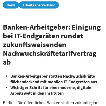
zur
News
Arbeitgeberverband
Übersicht
Banken-Arbeitgeber: Einigung
bei IT-Endgeräten rundet
zukunftsweisenden
Nachwuchskräftetarifvertrag
ab
Banken-Arbeitgeber statten Nachwuchskräfte
flächendeckend mit mobilen IT-Endgeräten aus
Wichtiger Schritt für eine moderne, digitale
Arbeitswelt in den Instituten
Berlin – Die öffentlichen Banken statten zukünftig ihre