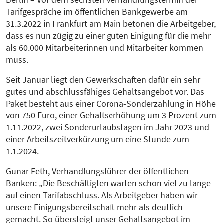
Tarifgespräche im öffentlichen Bankgewerbe am
31.3.2022 in Frankfurt am Main betonen die Arbeitgeber,
dass es nun zügig zu einer guten Einigung für die mehr
als 60.000 Mitarbeiterinnen und Mitarbeiter kommen
muss.
Seit Januar liegt den Gewerkschaften dafür ein sehr
gutes und abschlussfähiges Gehaltsangebot vor. Das
Paket besteht aus einer Corona-Sonderzahlung in Höhe
von 750 Euro, einer Gehaltserhöhung um 3 Prozent zum
1.11.2022, zwei Sonderurlaubstagen im Jahr 2023 und
einer Arbeitszeitverkürzung um eine Stunde zum
1.1.2024.
Gunar Feth, Verhandlungsführer der öffentlichen
Banken: „Die Beschäftigten warten schon viel zu lange
auf einen Tarifabschluss. Als Arbeitgeber haben wir
unsere Einigungsbereitschaft mehr als deutlich
gemacht. So übersteigt unser Gehaltsangebot im