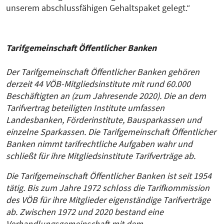
unserem abschlussfähigen Gehaltspaket gelegt.“
Tarifgemeinschaft Öffentlicher Banken
Der Tarifgemeinschaft Öffentlicher Banken gehören
derzeit 44 VÖB-Mitgliedsinstitute mit rund 60.000
Beschäftigten an (zum Jahresende 2020). Die an dem
Tarifvertrag beteiligten Institute umfassen
Landesbanken, Förderinstitute, Bausparkassen und
einzelne Sparkassen. Die Tarifgemeinschaft Öffentlicher
Banken nimmt tarifrechtliche Aufgaben wahr und
schließt für ihre Mitgliedsinstitute Tarifverträge ab.
Die Tarifgemeinschaft Öffentlicher Banken ist seit 1954
tätig. Bis zum Jahre 1972 schloss die Tarifkommission
des VÖB für ihre Mitglieder eigenständige Tarifverträge
ab. Zwischen 1972 und 2020 bestand eine
Verhandlungsgemeinschaft mit dem