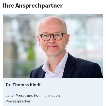
Ihre Ansprech­partner
Dr. Thomas Klodt
Leiter Presse und Kommunikation
Pressesprecher