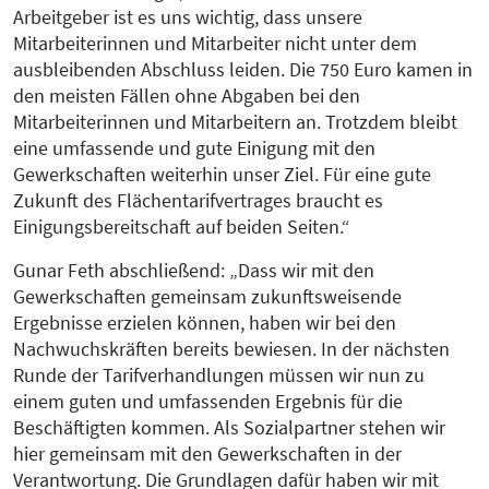
Arbeitgeber ist es uns wichtig, dass unsere
Mitarbeiterinnen und Mitarbeiter nicht unter dem
ausbleibenden Abschluss leiden. Die 750 Euro kamen in
den meisten Fällen ohne Abgaben bei den
Mitarbeiterinnen und Mitarbeitern an. Trotzdem bleibt
eine umfassende und gute Einigung mit den
Gewerkschaften weiterhin unser Ziel. Für eine gute
Zukunft des Flächentarifvertrages braucht es
Einigungsbereitschaft auf beiden Seiten.“
Gunar Feth abschließend: „Dass wir mit den
Gewerkschaften gemeinsam zukunftsweisende
Ergebnisse erzielen können, haben wir bei den
Nachwuchskräften bereits bewiesen. In der nächsten
Runde der Tarifverhandlungen müssen wir nun zu
einem guten und umfassenden Ergebnis für die
Beschäftigten kommen. Als Sozialpartner stehen wir
hier gemeinsam mit den Gewerkschaften in der
Verantwortung. Die Grundlagen dafür haben wir mit