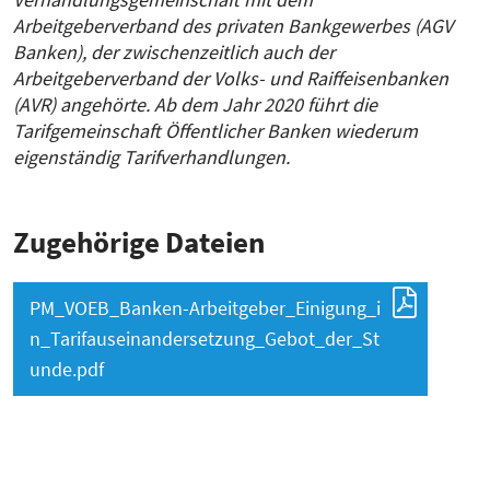
Arbeitgeberverband des privaten Bankgewerbes (AGV
Banken), der zwischenzeitlich auch der
Arbeitgeberverband der Volks- und Raiffeisenbanken
(AVR) angehörte. Ab dem Jahr 2020 führt die
Tarifgemeinschaft Öffentlicher Banken wiederum
eigenständig Tarifverhandlungen.
Zugehörige Dateien
PM_VOEB_Banken-Arbeitgeber_Einigung_i
n_Tarifauseinandersetzung_Gebot_der_St
unde.pdf