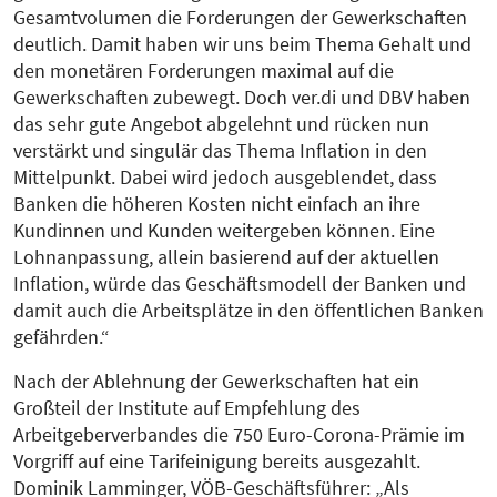
Gesamtvolumen die Forderungen der Gewerkschaften
deutlich. Damit haben wir uns beim Thema Gehalt und
den monetären Forderungen maximal auf die
Gewerkschaften zubewegt. Doch ver.di und DBV haben
das sehr gute Angebot abgelehnt und rücken nun
verstärkt und singulär das Thema Inflation in den
Mittelpunkt. Dabei wird jedoch ausgeblendet, dass
Banken die höheren Kosten nicht einfach an ihre
Kundinnen und Kunden weitergeben können. Eine
Lohnanpassung, allein basierend auf der aktuellen
Inflation, würde das Geschäftsmodell der Banken und
damit auch die Arbeitsplätze in den öffentlichen Banken
gefährden.“
Nach der Ablehnung der Gewerkschaften hat ein
Großteil der Institute auf Empfehlung des
Arbeitgeberverbandes die 750 Euro-Corona-Prämie im
Vorgriff auf eine Tarifeinigung bereits ausgezahlt.
Dominik Lamminger, VÖB-Geschäftsführer: „Als