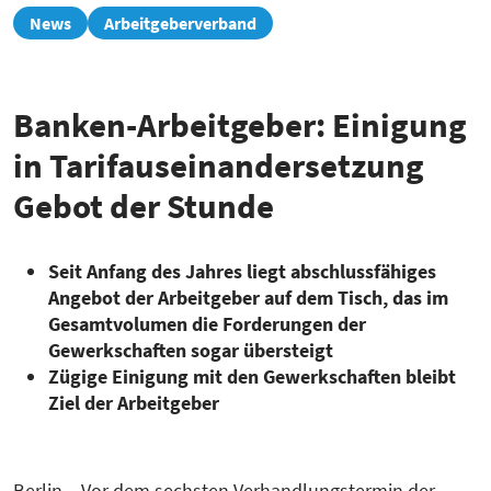
zur
News
Arbeitgeberverband
Übersicht
Banken-Arbeitgeber: Einigung
in Tarifauseinandersetzung
Gebot der Stunde
Seit Anfang des Jahres liegt abschlussfähiges
Angebot der Arbeitgeber auf dem Tisch, das im
Gesamtvolumen die Forderungen der
Gewerkschaften sogar übersteigt
Zügige Einigung mit den Gewerkschaften bleibt
Ziel der Arbeitgeber
Berlin – Vor dem sechsten Verhandlungstermin der