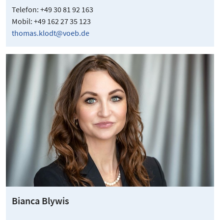
Telefon: +49 30 81 92 163
Mobil: +49 162 27 35 123
thomas.klodt@voeb.de
Bianca Blywis