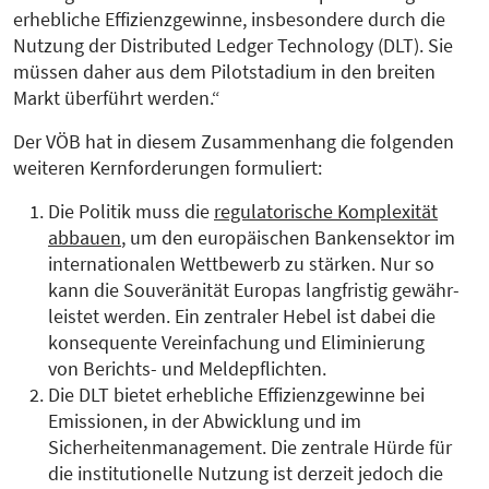
erhebliche Effizienzgewinne, insbesondere durch die
Nutzung der Distributed Ledger Technology (DLT). Sie
müssen daher aus dem Pilotstadium in den breiten
Markt überführt werden.“
Der VÖB hat in diesem Zusammenhang die folgenden
weiteren Kernforderungen formuliert:
Die Politik muss die
regulatorische Komplexität
abbauen
, um den europäischen Bankensektor im
internationalen Wettbewerb zu stärken. Nur so
kann die Souveränität Europas langfristig gewähr­
leistet werden. Ein zentraler Hebel ist dabei die
konsequente Vereinfachung und Eliminierung
von Berichts- und Meldepflichten.
Die DLT bietet erhebliche Effizienzgewinne bei
Emissionen, in der Abwicklung und im
Sicherheitenmanagement. Die zentrale Hürde für
die institutionelle Nutzung ist derzeit jedoch die