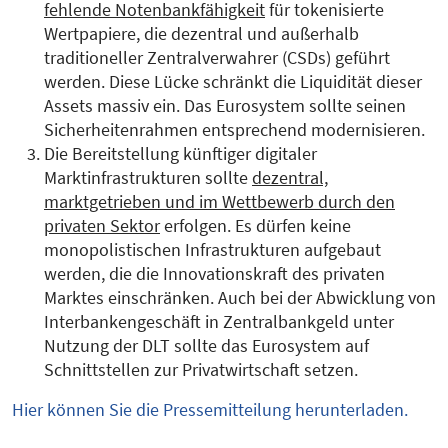
fehlende Notenbankfähigkeit
für tokenisierte
Wertpapiere, die dezentral und außerhalb
traditioneller Zentralverwahrer (CSDs) geführt
werden. Diese Lücke schränkt die Liquidität dieser
Assets massiv ein. Das Eurosystem sollte seinen
Sicherheitenrahmen entsprechend modernisieren.
Die Bereitstellung künftiger digitaler
Marktinfrastrukturen sollte
dezentral,
marktgetrieben und im Wettbewerb durch den
privaten Sektor
erfolgen. Es dürfen keine
monopolistischen Infrastrukturen aufgebaut
werden, die die Innovationskraft des privaten
Marktes einschränken. Auch bei der Abwicklung von
Interbankengeschäft in Zentralbankgeld unter
Nutzung der DLT sollte das Eurosystem auf
Schnittstellen zur Privatwirtschaft setzen.
Hier können Sie die Pressemitteilung herunterladen.