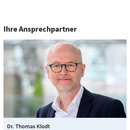
Ihre Ansprech­partner
Dr. Thomas Klodt