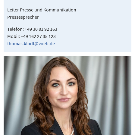
Leiter Presse und Kommunikation
Pressesprecher
Telefon: +49 30 81 92 163
Mobil: +49 162 27 35 123
thomas.klodt@voeb.de