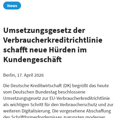
zur
News
Übersicht
Umsetzungsgesetz der
Verbraucherkreditrichtlinie
schafft neue Hürden im
Kundengeschäft
Berlin, 17. April 2026
Die Deutsche Kreditwirtschaft (DK) begrüßt das heute
vom Deutschen Bundestag beschlossene
Umsetzungsgesetz zur EU-Verbraucherkreditrichtlinie
als wichtigen Schritt für den Verbraucherschutz und zur
weiteren Digitalisierung. Die vorgesehene Abschaffung
des Schriftformerfordernisses zugunsten moderner