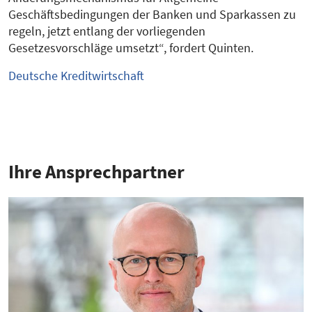
Geschäftsbedingungen der Banken und Sparkassen zu
regeln, jetzt entlang der vorliegenden
Gesetzesvorschläge umsetzt“, fordert Quinten.
Deutsche Kreditwirtschaft
Ihre Ansprech­partner