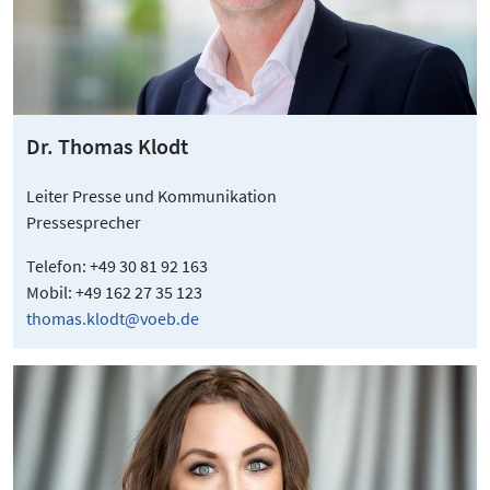
Dr. Thomas Klodt
Leiter Presse und Kommunikation
Pressesprecher
Telefon: +49 30 81 92 163
Mobil: +49 162 27 35 123
thomas.klodt@voeb.de