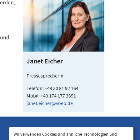
werden,
 und
Janet Eicher
Pressesprecherin
Telefon: +49 30 81 92 164
Mobil: +49 174 177 3351
janet.eicher@voeb.de
Wir verwenden Cookies und ähnliche Technologien und