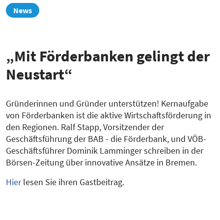
zur
News
Übersicht
„Mit Förderbanken gelingt der
Neustart“
Gründerinnen und Gründer unterstützen! Kernaufgabe
von Förderbanken ist die aktive Wirtschaftsförderung in
den Regionen. Ralf Stapp, Vorsitzender der
Geschäftsführung der BAB - die Förderbank, und VÖB-
Geschäftsführer Dominik Lamminger schreiben in der
Börsen-Zeitung über innovative Ansätze in Bremen.
Hier
lesen Sie ihren Gastbeitrag.