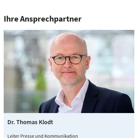
Ihre Ansprech­partner
Dr. Thomas Klodt
Leiter Presse und Kommunikation