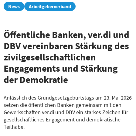
zur
News
Arbeitgeberverband
Übersicht
Öffentliche Banken, ver.di und
DBV vereinbaren Stärkung des
zivilgesellschaftlichen
Engagements und Stärkung
der Demokratie
Anlässlich des Grundgesetzgeburtstags am 23. Mai 2026
setzen die öffentlichen Banken gemeinsam mit den
Gewerkschaften ver.di und DBV ein starkes Zeichen für
gesellschaftliches Engagement und demokratische
Teilhabe.