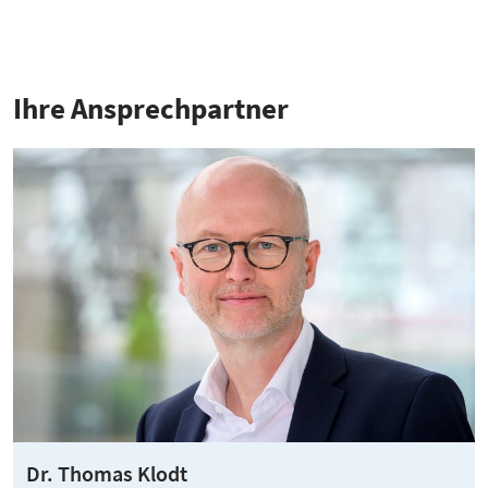
Ihre Ansprech­partner
Dr. Thomas Klodt