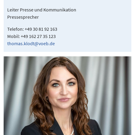
Leiter Presse und Kommunikation
Pressesprecher
Telefon: +49 30 81 92 163
Mobil: +49 162 27 35 123
thomas.klodt@voeb.de