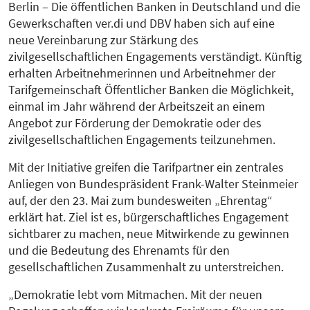
Berlin – Die öffentlichen Banken in Deutschland und die
Gewerkschaften ver.di und DBV haben sich auf eine
neue Vereinbarung zur Stärkung des
zivilgesellschaftlichen Engagements verständigt. Künftig
erhalten Arbeitnehmerinnen und Arbeitnehmer der
Tarifgemeinschaft Öffentlicher Banken die Möglichkeit,
einmal im Jahr während der Arbeitszeit an einem
Angebot zur Förderung der Demokratie oder des
zivilgesellschaftlichen Engagements teilzunehmen.
Mit der Initiative greifen die Tarifpartner ein zentrales
Anliegen von Bundespräsident Frank-Walter Steinmeier
auf, der den 23. Mai zum bundesweiten „Ehrentag“
erklärt hat. Ziel ist es, bürgerschaftliches Engagement
sichtbarer zu machen, neue Mitwirkende zu gewinnen
und die Bedeutung des Ehrenamts für den
gesellschaftlichen Zusammenhalt zu unterstreichen.
„Demokratie lebt vom Mitmachen. Mit der neuen