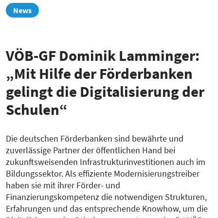
zur
News
Übersicht
VÖB-GF Dominik Lamminger:
„Mit Hilfe der Förderbanken
gelingt die Digitalisierung der
Schulen“
Die deutschen Förderbanken sind bewährte und
zuverlässige Partner der öffentlichen Hand bei
zukunftsweisenden Infrastrukturinvestitionen auch im
Bildungssektor. Als effiziente Modernisierungstreiber
haben sie mit ihrer Förder- und
Finanzierungskompetenz die notwendigen Strukturen,
Erfahrungen und das entsprechende Knowhow, um die