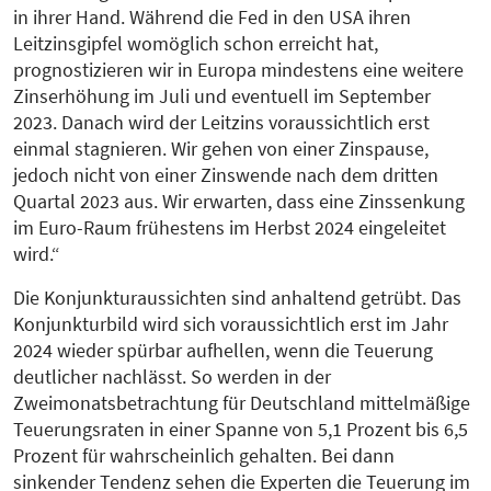
in ihrer Hand. Während die Fed in den USA ihren
Leitzinsgipfel womöglich schon erreicht hat,
prognostizieren wir in Europa mindestens eine weitere
Zinserhöhung im Juli und eventuell im September
2023. Danach wird der Leitzins voraussichtlich erst
einmal stagnieren. Wir gehen von einer Zinspause,
jedoch nicht von einer Zinswende nach dem dritten
Quartal 2023 aus. Wir erwarten, dass eine Zinssenkung
im Euro-Raum frühestens im Herbst 2024 eingeleitet
wird.“
Die Konjunkturaussichten sind anhaltend getrübt. Das
Konjunkturbild wird sich voraussichtlich erst im Jahr
2024 wieder spürbar aufhellen, wenn die Teuerung
deutlicher nachlässt. So werden in der
Zweimonatsbetrachtung für Deutschland mittelmäßige
Teuerungsraten in einer Spanne von 5,1 Prozent bis 6,5
Prozent für wahrscheinlich gehalten. Bei dann
sinkender Tendenz sehen die Experten die Teuerung im