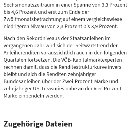
Sechsmonatszeitraum in einer Spanne von 3,3 Prozent
bis 4,6 Prozent und erst zum Ende der
Zwölfmonatsbetrachtung auf einem vergleichswiese
niedrigeren Niveau von 2,3 Prozent bis 3,9 Prozent.
Nach den Rekordniveaus der Staatsanleihen im
vergangenen Jahr wird sich der Seitwärtstrend der
Anleiherenditen voraussichtlich auch in den folgenden
Quartalen fortsetzen. Die VÖB-Kapitalmarktexperten
rechnen damit, dass die Renditestrukturkurve invers
bleibt und sich die Renditen zehnjähriger
Bundesanleihen über der Zwei-Prozent-Marke und
zehnjähriger US-Treasuries nahe an der Vier-Prozent-
Marke einpendeln werden.
Zugehörige Dateien