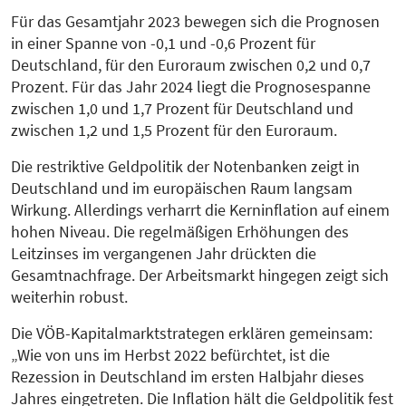
Für das Gesamtjahr 2023 bewegen sich die Prognosen
in einer Spanne von -0,1 und -0,6 Prozent für
Deutschland, für den Euroraum zwischen 0,2 und 0,7
Prozent. Für das Jahr 2024 liegt die Prognosespanne
zwischen 1,0 und 1,7 Prozent für Deutschland und
zwischen 1,2 und 1,5 Prozent für den Euroraum.
Die restriktive Geldpolitik der Notenbanken zeigt in
Deutschland und im europäischen Raum langsam
Wirkung. Allerdings verharrt die Kerninflation auf einem
hohen Niveau. Die regelmäßigen Erhöhungen des
Leitzinses im vergangenen Jahr drückten die
Gesamtnachfrage. Der Arbeitsmarkt hingegen zeigt sich
weiterhin robust.
Die VÖB-Kapitalmarktstrategen erklären gemeinsam:
„Wie von uns im Herbst 2022 befürchtet, ist die
Rezession in Deutschland im ersten Halbjahr dieses
Jahres eingetreten. Die Inflation hält die Geldpolitik fest