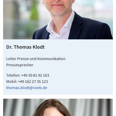
Dr. Thomas Klodt
Leiter Presse und Kommunikation
Pressesprecher
Telefon: +49 30 81 92 163
Mobil: +49 162 27 35 123
thomas.klodt@voeb.de