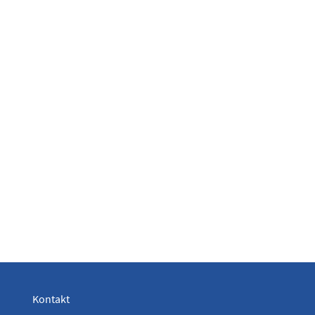
Kontakt