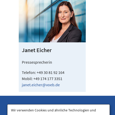
Janet Eicher
Pressesprecherin
Telefon: +49 30 81 92 164
Mobil: +49 174 177 3351
janet.eicher@voeb.de
Wir verwenden Cookies und ähnliche Technologien und