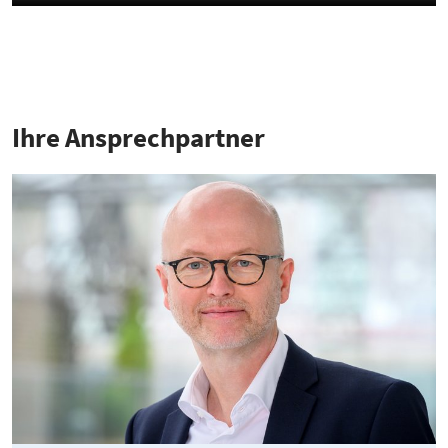
Ihre Ansprech­partner