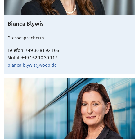
Bianca Blywis
Pressesprecherin
Telefon: +49 30 81 92 166
Mobil: +49 162 10 30 117
bianca.blywis@voeb.de