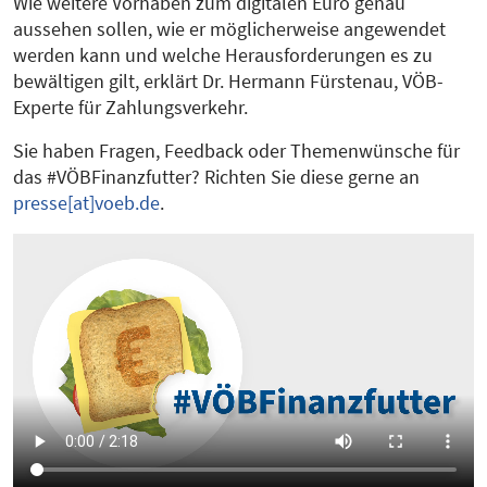
Wie weitere Vorhaben zum digitalen Euro genau
aussehen sollen, wie er möglicherweise angewendet
werden kann und welche Herausforderungen es zu
bewältigen gilt, erklärt Dr. Hermann Fürstenau, VÖB-
Experte für Zahlungsverkehr.
Sie haben Fragen, Feedback oder Themenwünsche für
das #VÖBFinanzfutter? Richten Sie diese gerne an
presse[at]voeb.de
.