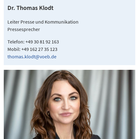
Dr. Thomas Klodt
Leiter Presse und Kommunikation
Pressesprecher
Telefon: +49 30 81 92 163
Mobil: +49 162 27 35 123
thomas.klodt@voeb.de