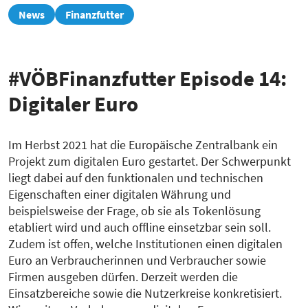
zur
News
Finanzfutter
Übersicht
#VÖBFinanzfutter Episode 14:
Digitaler Euro
Im Herbst 2021 hat die Europäische Zentralbank ein
Projekt zum digitalen Euro gestartet. Der Schwerpunkt
liegt dabei auf den funktionalen und technischen
Eigenschaften einer digitalen Währung und
beispielsweise der Frage, ob sie als Tokenlösung
etabliert wird und auch offline einsetzbar sein soll.
Zudem ist offen, welche Institutionen einen digitalen
Euro an Verbraucherinnen und Verbraucher sowie
Firmen ausgeben dürfen. Derzeit werden die
Einsatzbereiche sowie die Nutzerkreise konkretisiert.