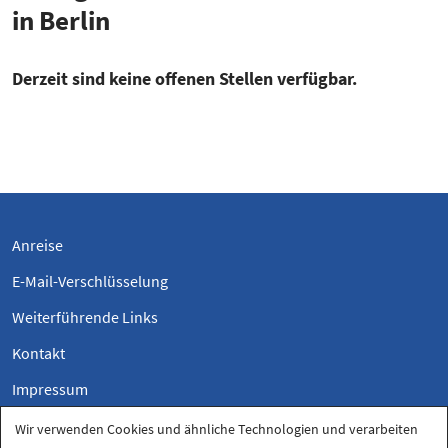
in Berlin
Derzeit sind keine offenen Stellen verfügbar.
Anreise
E-Mail-Verschlüsselung
Weiterführende Links
Kontakt
Impressum
Datenschutzerklärung
Wir verwenden Cookies und ähnliche Technologien und verarbeiten