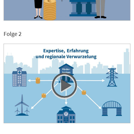
Folge 2