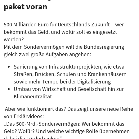
paket voran
500 Milliarden Euro für Deutschlands Zukunft – wer
bekommt das Geld, und wofür soll es eingesetzt
werden?
Mit dem Sondervermögen will die Bundesregierung
gleich zwei große Aufgaben angehen:
Sanierung von Infrastrukturprojekten, wie etwa
Straßen, Brücken, Schulen und Krankenhäusern
sowie mehr Tempo bei der Digitalisierung
Umbau von Wirtschaft und Gesellschaft hin zur
Klimaneutralität
Aber wie funktioniert das? Das zeigt unsere neue Reihe
von Erklärvideos:
„Das 500-Mrd.-Sondervermögen: Wer bekommt das
Geld? Wofür? Und welche wichtige Rolle übernehmen
dabei die Förderbanken."