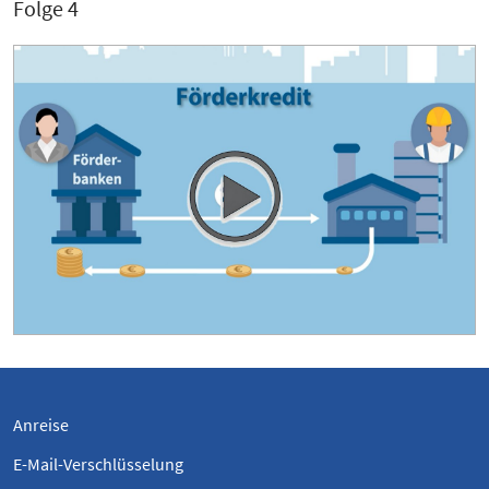
Folge 4
Anreise
E-Mail-Verschlüsselung