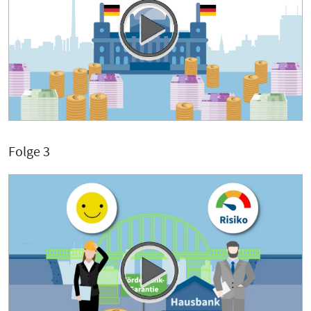
Folge 3