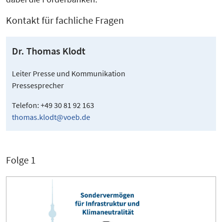
Kontakt für fachliche Fragen
Dr. Thomas Klodt
Leiter Presse und Kommunikation
Pressesprecher
Telefon: +49 30 81 92 163
thomas.klodt@voeb.de
Folge 1