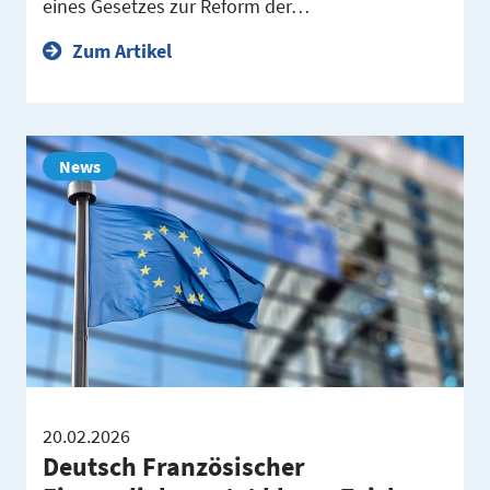
eines Gesetzes zur Reform der…
Zum Artikel
News
20.02.2026
Deutsch Französischer