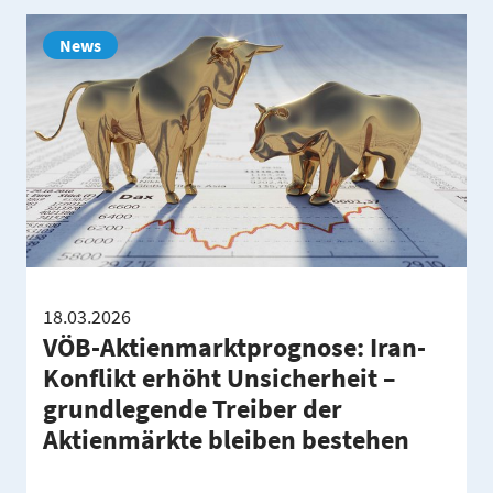
News
18.03.2026
VÖB-Aktienmarktprognose: Iran-
Konflikt erhöht Unsicherheit –
grundlegende Treiber der
Aktienmärkte bleiben bestehen