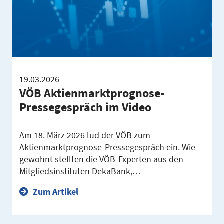
19.03.2026
VÖB Aktienmarktprognose-
Pressegespräch im Video
Am 18. März 2026 lud der VÖB zum
Aktienmarktprognose-Pressegespräch ein. Wie
gewohnt stellten die VÖB-Experten aus den
Mitgliedsinstituten DekaBank,…
Zum Artikel