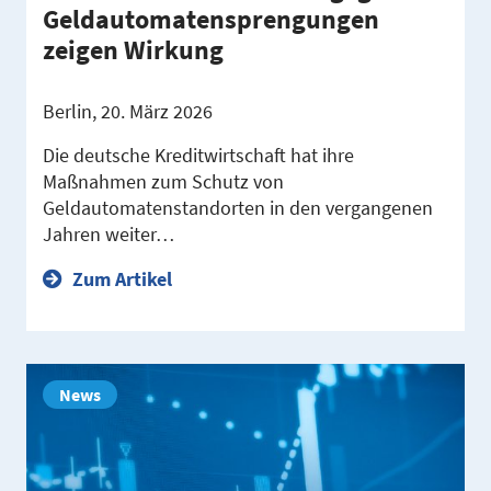
Geldautomatensprengungen
zeigen Wirkung
Berlin, 20. März 2026
Die deutsche Kreditwirtschaft hat ihre
Maßnahmen zum Schutz von
Geldautomatenstandorten in den vergangenen
Jahren weiter…
Zum Artikel
News