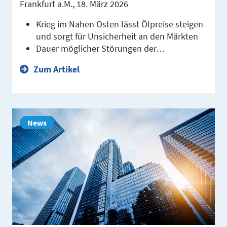
Frankfurt a.M., 18. März 2026
Krieg im Nahen Osten lässt Ölpreise steigen
und sorgt für Unsicherheit an den Märkten
Dauer möglicher Störungen der…
Zum Artikel
News