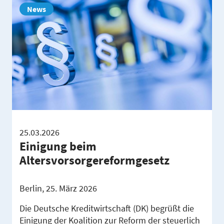
News
25.03.2026
Einigung beim
Altersvorsorgereformgesetz
Berlin, 25. März 2026
Die Deutsche Kreditwirtschaft (DK) begrüßt die
Einigung der Koalition zur Reform der steuerlich