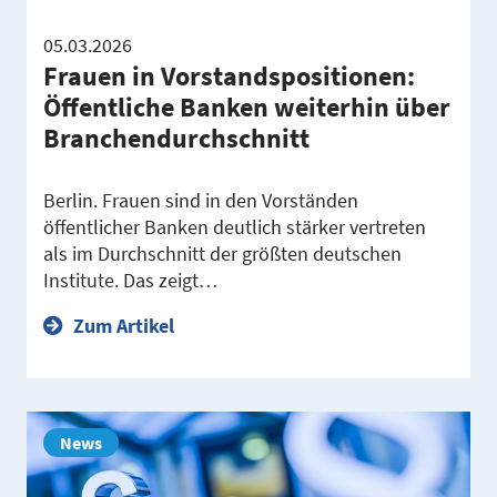
05.03.2026
Frauen in Vorstandspositionen:
Öffentliche Banken weiterhin über
Branchendurchschnitt
Berlin. Frauen sind in den Vorständen
öffentlicher Banken deutlich stärker vertreten
als im Durchschnitt der größten deutschen
Institute. Das zeigt…
Zum Artikel
News