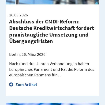
26.03.2026
Abschluss der CMDI-Reform:
Deutsche Kreditwirtschaft fordert
praxistaugliche Umsetzung und
Übergangsfristen
Berlin, 26. März 2026
Nach rund drei Jahren Verhandlungen haben
Europäisches Parlament und Rat die Reform des
europäischen Rahmens für…
Zum Artikel