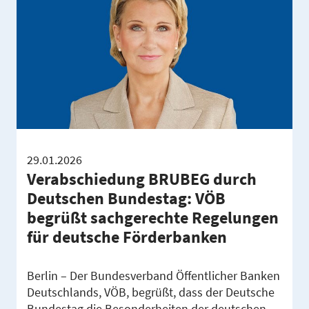
29.01.2026
Verabschiedung BRUBEG durch
Deutschen Bundestag: VÖB
begrüßt sachgerechte Regelungen
für deutsche Förderbanken
Berlin – Der Bundesverband Öffentlicher Banken
Deutschlands, VÖB, begrüßt, dass der Deutsche
Bundestag die Besonderheiten der deutschen