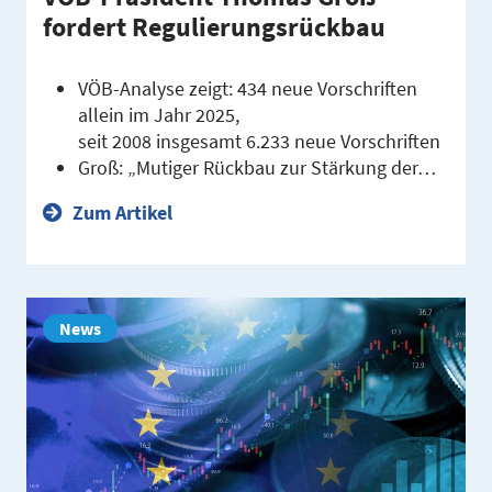
fordert Regulierungsrückbau
VÖB-Analyse zeigt: 434 neue Vorschriften
allein im Jahr 2025,
seit 2008 insgesamt 6.233 neue Vorschriften
Groß: „Mutiger Rückbau zur Stärkung der…
Zum Artikel
News