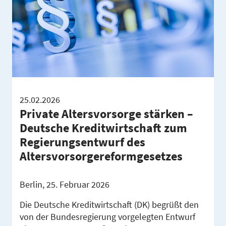
25.02.2026
Private Altersvorsorge stärken –
Deutsche Kreditwirtschaft zum
Regierungsentwurf des
Altersvorsorgereformgesetzes
Berlin, 25. Februar 2026
Die Deutsche Kreditwirtschaft (DK) begrüßt den
von der Bundesregierung vorgelegten Entwurf