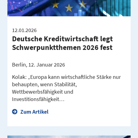
12.01.2026
Deutsche Kreditwirtschaft legt
Schwerpunktthemen 2026 fest
Berlin, 12. Januar 2026
Kolak: „Europa kann wirtschaftliche Stärke nur
behaupten, wenn Stabilität,
Wettbewerbsfähigkeit und
Investitionsfähigkeit…
Zum Artikel