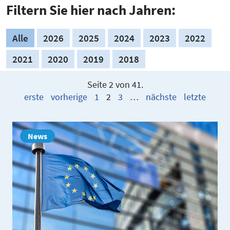
Filtern Sie hier nach Jahren:
Alle
2026
2025
2024
2023
2022
2021
2020
2019
2018
Seite 2 von 41.
erste
vorherige
1
2
3
…
nächste
letzte
News