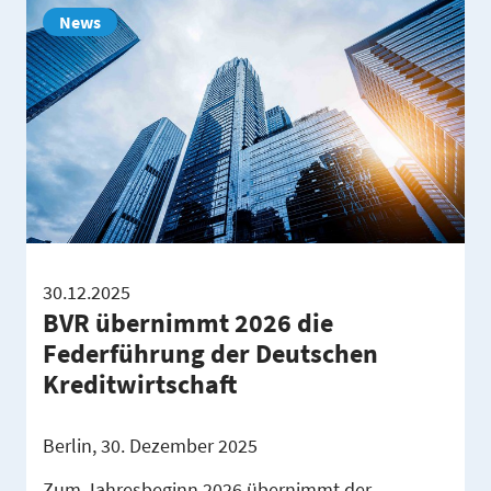
News
30.12.2025
BVR übernimmt 2026 die
Federführung der Deutschen
Kreditwirtschaft
Berlin, 30. Dezember 2025
Zum Jahresbeginn 2026 übernimmt der