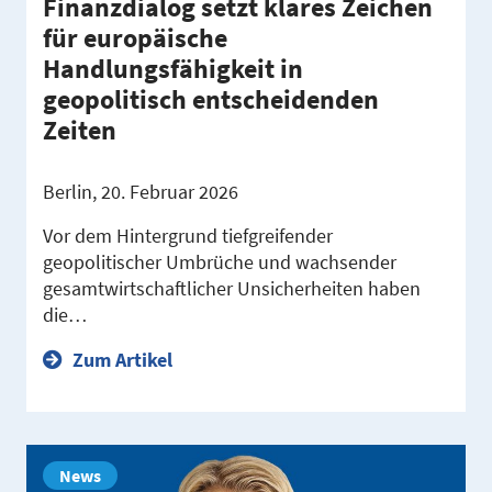
Finanzdialog setzt klares Zeichen
für europäische
Handlungsfähigkeit in
geopolitisch entscheidenden
Zeiten
Berlin, 20. Februar 2026
Vor dem Hintergrund tiefgreifender
geopolitischer Umbrüche und wachsender
gesamtwirtschaftlicher Unsicherheiten haben
die…
Zum Artikel
News