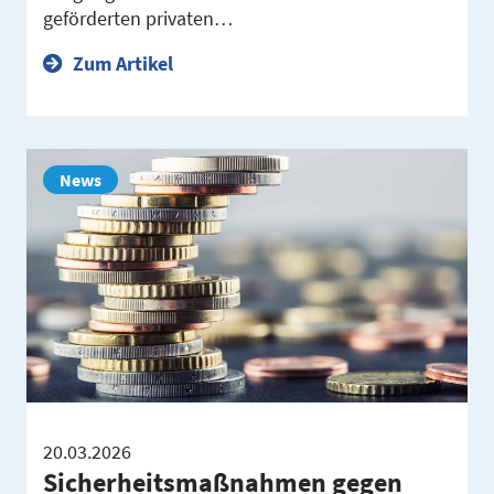
geförderten privaten…
Zum Artikel
News
20.03.2026
Sicherheitsmaßnahmen gegen