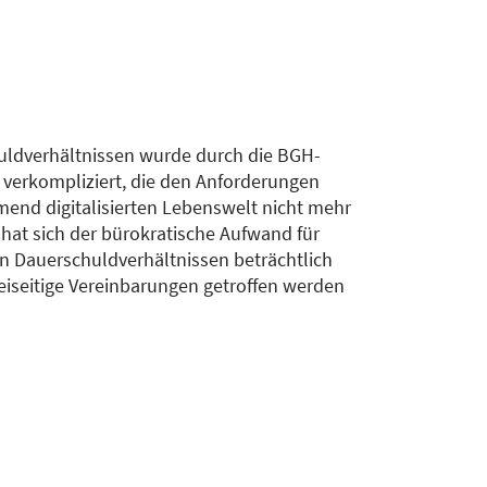
uldverhältnissen wurde durch die BGH-
 verkompliziert, die den Anforderungen
nd digitalisierten Lebenswelt nicht mehr
 hat sich der bürokratische Aufwand für
 Dauerschuldverhältnissen beträchtlich
weiseitige Vereinbarungen getroffen werden