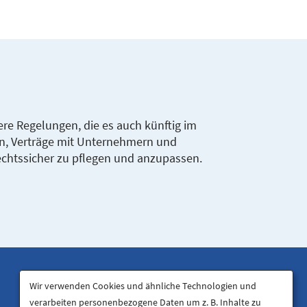
re Regelungen, die es auch künftig im
n, Verträge mit Unternehmern und
echtssicher zu pflegen und anzupassen.
Wir verwenden Cookies und ähnliche Technologien und
verarbeiten personenbezogene Daten um z. B. Inhalte zu