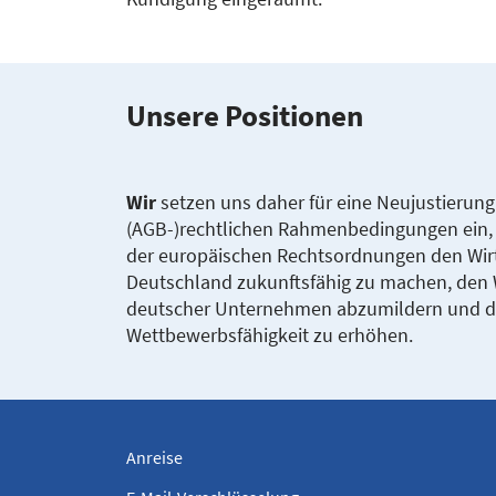
Unsere Positionen
Wir
setzen uns daher für eine Neujustierun
(AGB-)rechtlichen Rahmenbedingungen ein
der europäischen Rechtsordnungen den Wir
Deutschland zukunftsfähig zu machen, den
deutscher Unternehmen abzumildern und dam
Wettbewerbsfähigkeit zu erhöhen.
Anreise