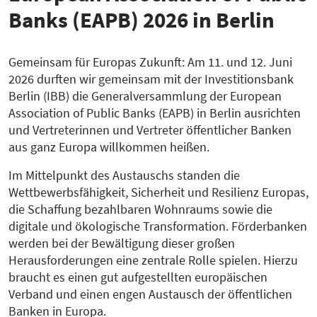
Banks (EAPB) 2026 in Berlin
Gemeinsam für Europas Zukunft: Am 11. und 12. Juni
2026 durften wir gemeinsam mit der Investitionsbank
Berlin (IBB) die Generalversammlung der European
Association of Public Banks (EAPB) in Berlin ausrichten
und Vertreterinnen und Vertreter öffentlicher Banken
aus ganz Europa willkommen heißen.
Im Mittelpunkt des Austauschs standen die
Wettbewerbsfähigkeit, Sicherheit und Resilienz Europas,
die Schaffung bezahlbaren Wohnraums sowie die
digitale und ökologische Transformation. Förderbanken
werden bei der Bewältigung dieser großen
Herausforderungen eine zentrale Rolle spielen. Hierzu
braucht es einen gut aufgestellten europäischen
Verband und einen engen Austausch der öffentlichen
Banken in Europa.