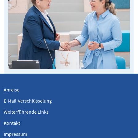
Anreise
E-Mail-Verschlüsselung
Weiterführende Links
Kontakt
Impressum