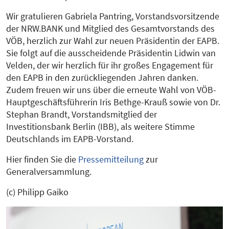
Wir gratulieren Gabriela Pantring, Vorstandsvorsitzende
der NRW.BANK und Mitglied des Gesamtvorstands des
VÖB, herzlich zur Wahl zur neuen Präsidentin der EAPB.
Sie folgt auf die ausscheidende Präsidentin Lidwin van
Velden, der wir herzlich für ihr großes Engagement für
den EAPB in den zurückliegenden Jahren danken.
Zudem freuen wir uns über die erneute Wahl von VÖB-
Hauptgeschäftsführerin Iris Bethge-Krauß sowie von Dr.
Stephan Brandt, Vorstandsmitglied der
Investitionsbank Berlin (IBB), als weitere Stimme
Deutschlands im EAPB-Vorstand.
Hier finden Sie die
Pressemitteilung
zur
Generalversammlung.
(c) Philipp Gaiko