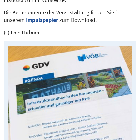
Die Kernelemente der Veranstaltung finden Sie in
unserem
Impulspapier
zum Download.
(c) Lars Hübner