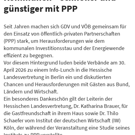
günstiger mit PPP
Seit Jahren machen sich GDV und VÖB gemeinsam für
den Einsatz von öffentlich-privaten Partnerschaften
(PPP) stark, um Herausforderungen wie dem
kommunalen Investitionsstau und der Energiewende
effizient zu begegnen.
Vor diesem Hintergrund luden beide Verbände am 30.
April 2026 zu einem Info-Lunch in die Hessische
Landesvertretung in Berlin ein und diskutierten
Chancen und Herausforderungen mit Gästen aus Bund,
Ländern und Wirtschaft.
Ein besonderes Dankeschön gilt der Leiterin der
Hessischen Landesvertretung, Dr. Katharina Brauer, für
die Gastfreundschaft in ihrem Haus sowie Dr. Thilo
Schaefer vom Institut der deutschen Wirtschaft (IW)
Köln, der während der Veranstaltung eine Studie seines
Instituts zu PPP vorstellte.