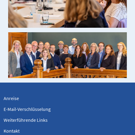
Anreise
E-Mail-Verschlüsselung
Weiterführende Links
Kontakt