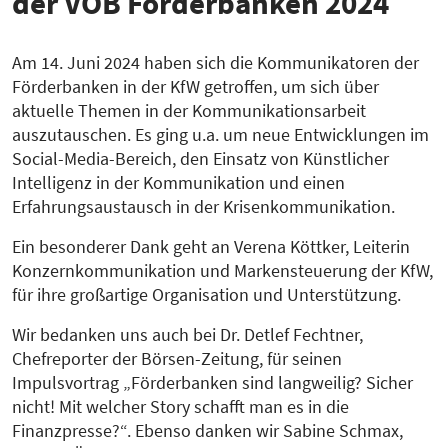
der VÖB Förder­banken 2024
Am 14. Juni 2024 haben sich die Kommunikatoren der
Förderbanken in der KfW getroffen, um sich über
aktuelle Themen in der Kommunikationsarbeit
auszutauschen. Es ging u.a. um neue Entwicklungen im
Social-Media-Bereich, den Einsatz von Künstlicher
Intelligenz in der Kommunikation und einen
Erfahrungsaustausch in der Krisenkommunikation.
Ein besonderer Dank geht an Verena Köttker, Leiterin
Konzernkommunikation und Markensteuerung der KfW,
für ihre großartige Organisation und Unterstützung.
Wir bedanken uns auch bei Dr. Detlef Fechtner,
Chefreporter der Börsen-Zeitung, für seinen
Impulsvortrag „Förderbanken sind langweilig? Sicher
nicht! Mit welcher Story schafft man es in die
Finanzpresse?“. Ebenso danken wir Sabine Schmax,