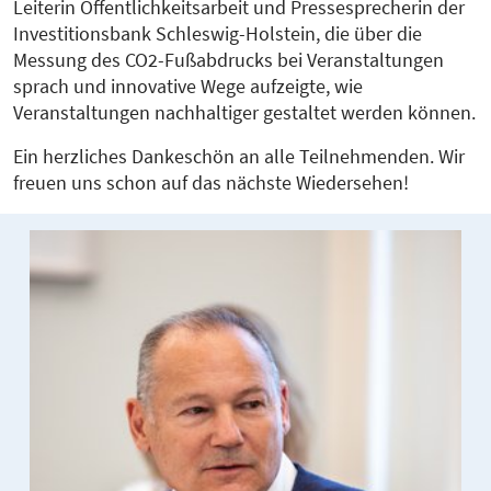
Leiterin Öffentlichkeitsarbeit und Pressesprecherin der
Investitionsbank Schleswig-Holstein, die über die
Messung des CO2-Fußabdrucks bei Veranstaltungen
sprach und innovative Wege aufzeigte, wie
Veranstaltungen nachhaltiger gestaltet werden können.
Ein herzliches Dankeschön an alle Teilnehmenden. Wir
freuen uns schon auf das nächste Wiedersehen!