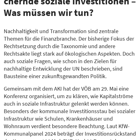
chernde soziale Inves­ti­tionen –
Was müssen wir tun?
Nachhaltigkeit und Transformation sind zentrale
Themen für die Finanzbranche. Der bisherige Fokus der
Rechtsetzung durch die Taxonomie und andere
Rechtsakte liegt stark auf ökologischen Aspekten. Doch
auch soziale Fragen, wie schon in den Zielen für
nachhaltige Entwicklung der UN beschrieben, sind
Bausteine einer zukunftsgewandten Politik.
Gemeinsam mit dem AKI hat der VÖB am 29. Mai eine
Konferenz organisiert, um zu klären, wie Kapitalströme
auch in soziale Infrastruktur gelenkt werden können.
Besonders der kommunale Investitionsstau bei sozialer
Infrastruktur wie Schulen, Krankenhäuser und
Wohnraum verdient besondere Beachtung. Laut KfW-
Kommunalpanel 2024 beträgt der Investitionsrückstand