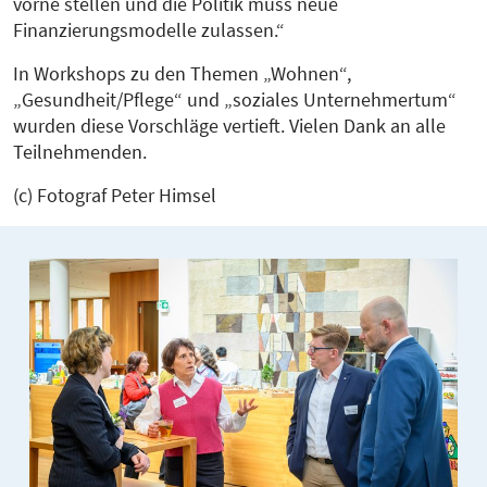
vorne stellen und die Politik muss neue
Finanzierungsmodelle zulassen.“
In Workshops zu den Themen „Wohnen“,
„Gesundheit/Pflege“ und „soziales Unternehmertum“
wurden diese Vorschläge vertieft. Vielen Dank an alle
Teilnehmenden.
(c) Fotograf Peter Himsel