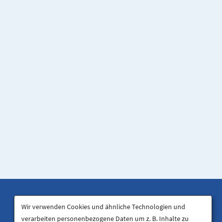
Wir verwenden Cookies und ähnliche Technologien und
verarbeiten personenbezogene Daten um z. B. Inhalte zu