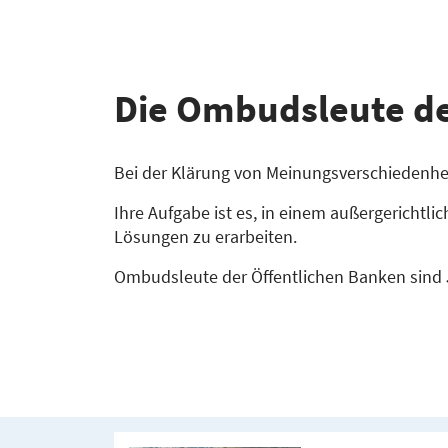
Die Ombuds­leute de
Bei der Klärung von Meinungsverschiedenh
Ihre Aufgabe ist es, in einem außergerichtl
Lösungen zu erarbeiten.
Ombudsleute der Öffentlichen Banken sind