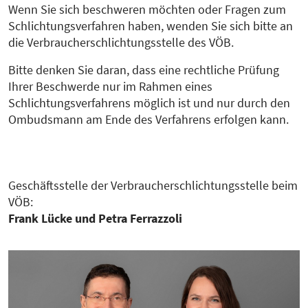
Wenn Sie sich beschweren möchten oder Fragen zum
Schlichtungsverfahren haben, wenden Sie sich bitte an
die Verbraucherschlichtungsstelle des VÖB.
Bitte denken Sie daran, dass eine rechtliche Prüfung
Ihrer Beschwerde nur im Rahmen eines
Schlichtungsverfahrens möglich ist und nur durch den
Ombudsmann am Ende des Verfahrens erfolgen kann.
Geschäftsstelle der Verbraucherschlichtungsstelle beim
VÖB:
Frank Lücke und Petra Ferrazzoli