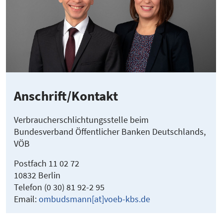
Anschrift/Kontakt
Verbraucherschlichtungsstelle beim
Bundesverband Öffentlicher Banken Deutschlands,
VÖB
Postfach 11 02 72
10832 Berlin
Telefon (0 30) 81 92-2 95
Email:
ombudsmann[at]voeb-kbs.de