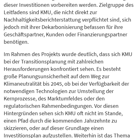
dieser Investitionen vorbereiten werden. Zielgruppe des
Leitfadens sind KMU, die nicht direkt zur
Nachhaltigkeitsberichterstattung verpflichtet sind, sich
jedoch mit ihrer Dekarbonisierung befassen für ihre
Geschäftspartner, Kunden oder Finanzierungspartner
benötigen.
Im Rahmen des Projekts wurde deutlich, dass sich KMU
bei der Transitionsplanung mit zahlreichen
Herausforderungen konfrontiert sehen. Es besteht
große Planungsunsicherheit auf dem Weg zur
Klimaneutralität bis 2045, ob bei der Verfügbarkeit der
notwendigen Technologien zur Umstellung der
Kernprozesse, des Marktumfeldes oder den
regulatorischen Rahmenbedingungen. Vor diesen
Hintergründen sehen sich KMU oft nicht im Stande,
einen Pfad durch die kommenden Jahrzehnte zu
skizzieren, oder auf dieser Grundlage einen
Investitionsplan aufzustellen. Weiterhin ist das Thema