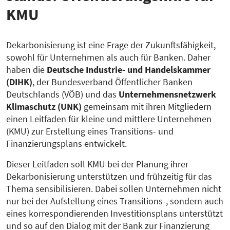
KMU
Dekarbonisierung ist eine Frage der Zukunftsfähigkeit,
sowohl für Unternehmen als auch für Banken. Daher
haben die
Deutsche
Industrie- und Handelskammer
(DIHK)
, der Bundesverband Öffentlicher Banken
Deutschlands (VÖB) und das
Unternehmensnetzwerk
Klimaschutz (UNK)
gemeinsam mit ihren Mitgliedern
einen Leitfaden für kleine und mittlere Unternehmen
(KMU) zur Erstellung eines Transitions- und
Finanzierungsplans entwickelt.
Dieser Leitfaden
soll KMU bei der Planung ihrer
Dekarbonisierung unterstützen und frühzeitig für das
Thema sensibilisieren. Dabei sollen Unternehmen nicht
nur bei der Aufstellung eines Transitions-, sondern auch
eines korrespondierenden Investitionsplans unterstützt
und so auf den Dialog mit der Bank zur Finanzierung