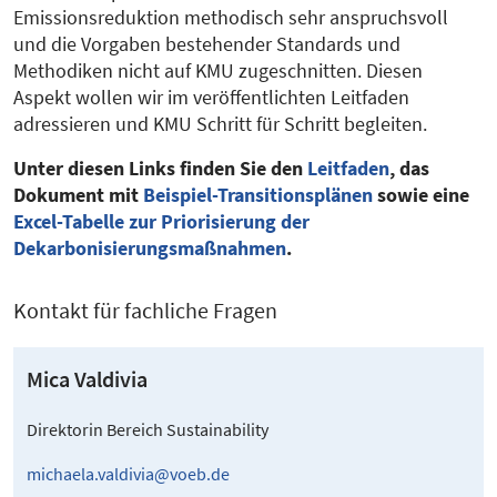
Emissionsreduktion methodisch sehr anspruchsvoll
und die Vorgaben bestehender Standards und
Methodiken nicht auf KMU zugeschnitten. Diesen
Aspekt wollen wir im veröffentlichten Leitfaden
adressieren und KMU Schritt für Schritt begleiten.
Unter diesen Links finden Sie den
Leitfaden
, das
Dokument mit
Beispiel-Transitionsplänen
sowie eine
Excel-Tabelle zur Priorisierung der
Dekarbonisierungsmaßnahmen
.
Kontakt für fachliche Fragen
Mica Valdivia
Direktorin Bereich Sustainability
michaela.valdivia@voeb.de