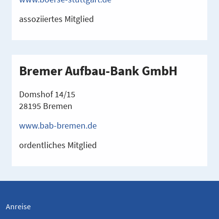
assoziiertes Mitglied
Bremer Aufbau-Bank GmbH
Domshof 14/15
28195 Bremen
www.bab-bremen.de
ordentliches Mitglied
Anreise