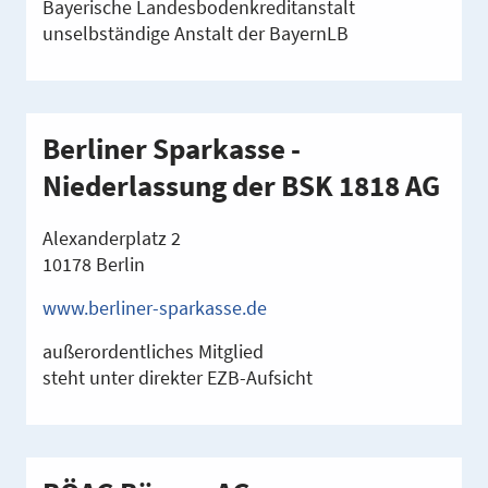
Bayerische Landesbodenkreditanstalt
unselbständige Anstalt der BayernLB
Berliner Sparkasse -
Niederlassung der BSK 1818 AG
Alexanderplatz 2
10178 Berlin
www.berliner-sparkasse.de
außerordentliches Mitglied
steht unter direkter EZB-Aufsicht