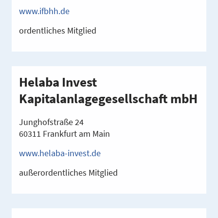
www.ifbhh.de
ordentliches Mitglied
Helaba Invest
Kapitalanlagegesellschaft mbH
Junghofstraße 24
60311 Frankfurt am Main
www.helaba-invest.de
außerordentliches Mitglied