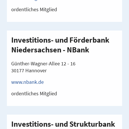
ordentliches Mitglied
Investitions- und Förderbank
Niedersachsen - NBank
Günther-Wagner-Allee 12 - 16
30177 Hannover
www.nbank.de
ordentliches Mitglied
Investitions- und Strukturbank