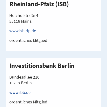
Rheinland-Pfalz (ISB)
Holzhofstraße 4
55116 Mainz
www.isb.rlp.de
ordentliches Mitglied
Investitionsbank Berlin
Bundesallee 210
10719 Berlin
www.ibb.de
ordentliches Mitglied