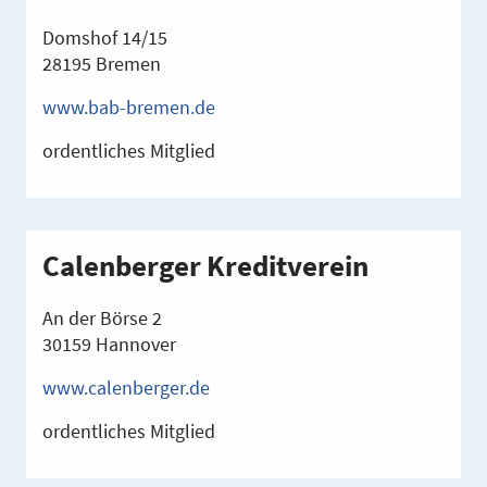
Domshof 14/15
28195 Bremen
www.bab-bremen.de
ordentliches Mitglied
Calenberger Kreditverein
An der Börse 2
30159 Hannover
www.calenberger.de
ordentliches Mitglied