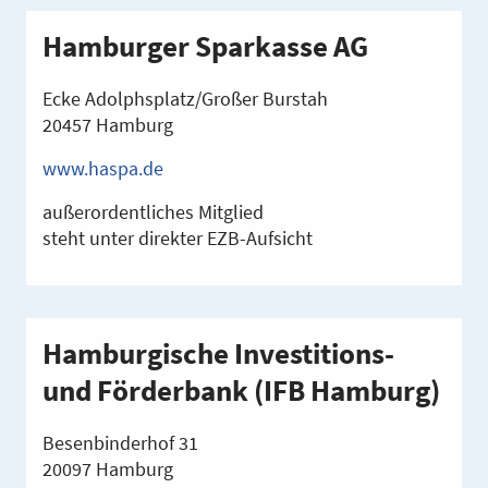
Hamburger Sparkasse AG
Ecke Adolphsplatz/Großer Burstah
20457 Hamburg
www.haspa.de
außerordentliches Mitglied
steht unter direkter EZB-Aufsicht
Hamburgische Investitions-
und Förderbank (IFB Hamburg)
Besenbinderhof 31
20097 Hamburg