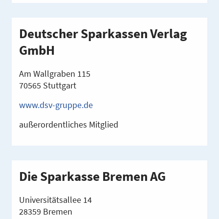
Deutscher Sparkassen Verlag
GmbH
Am Wallgraben 115
70565 Stuttgart
www.dsv-gruppe.de
außerordentliches Mitglied
Die Sparkasse Bremen AG
Universitätsallee 14
28359 Bremen