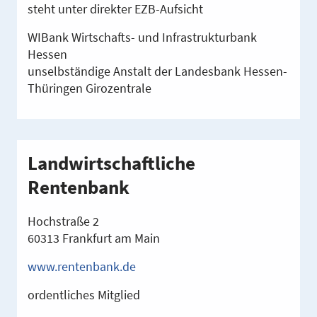
steht unter direkter EZB-Aufsicht
WIBank Wirtschafts- und Infrastrukturbank
Hessen
unselbständige Anstalt der Landesbank Hessen-
Thüringen Girozentrale
Landwirtschaftliche
Rentenbank
Hochstraße 2
60313 Frankfurt am Main
www.rentenbank.de
ordentliches Mitglied