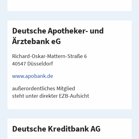
Deutsche Apotheker- und
Ärztebank eG
Richard-Oskar-Mattern-Straße 6
40547 Düsseldorf
www.apobank.de
außerordentliches Mitglied
steht unter direkter EZB-Aufsicht
Deutsche Kreditbank AG