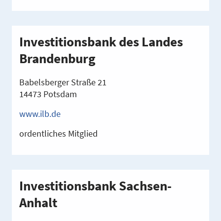
Investitionsbank des Landes
Brandenburg
Babelsberger Straße 21
14473 Potsdam
www.ilb.de
ordentliches Mitglied
Investitionsbank Sachsen-
Anhalt