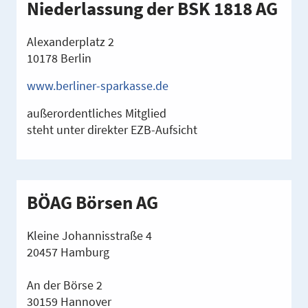
Niederlassung der BSK 1818 AG
Alexanderplatz 2
10178 Berlin
www.berliner-sparkasse.de
außerordentliches Mitglied
steht unter direkter EZB-Aufsicht
BÖAG Börsen AG
Kleine Johannisstraße 4
20457 Hamburg
An der Börse 2
30159 Hannover