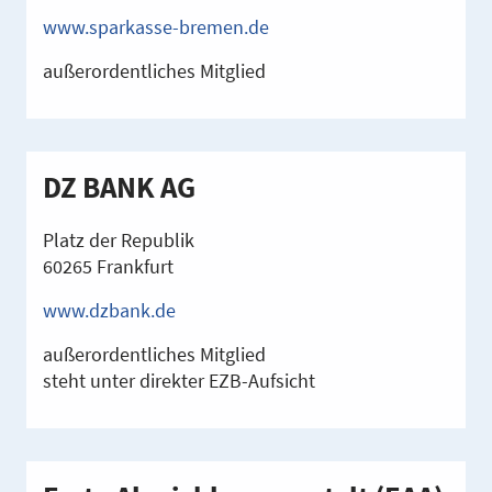
www.sparkasse-bremen.de
außerordentliches Mitglied
DZ BANK AG
Platz der Republik
60265 Frankfurt
www.dzbank.de
außerordentliches Mitglied
steht unter direkter EZB-Aufsicht