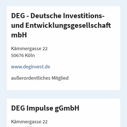
DEG - Deutsche Investitions-
und Entwicklungsgesellschaft
mbH
Kämmergasse 22
50676 Köln
www.deginvest.de
außerordentliches Mitglied
DEG Impulse gGmbH
Kämmergasse 22