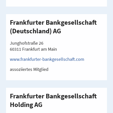
Frankfurter Bankgesellschaft
(Deutschland) AG
Junghofstraße 26
60311 Frankfurt am Main
www.frankfurter-bankgesellschaft.com
assoziiertes Mitglied
Frankfurter Bankgesellschaft
Holding AG