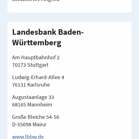
Landesbank Baden-
Württemberg
Am Hauptbahnhof 2
70173 Stuttgart
Ludwig-Erhard-Allee 4
76131 Karlsruhe
Augustaanlage 33
68165 Mannheim
Große Bleiche 54-56
D-55098 Mainz
www.lbbw.de