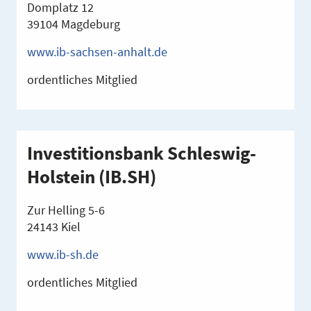
Domplatz 12
39104 Magdeburg
www.ib-sachsen-anhalt.de
ordentliches Mitglied
Investitionsbank Schleswig-
Holstein (IB.SH)
Zur Helling 5-6
24143 Kiel
www.ib-sh.de
ordentliches Mitglied