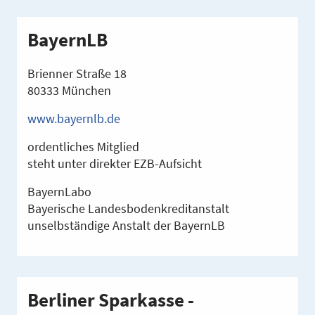
BayernLB
Brienner Straße 18
80333 München
www.bayernlb.de
ordentliches Mitglied
steht unter direkter EZB-Aufsicht
BayernLabo
Bayerische Landesbodenkreditanstalt
unselbständige Anstalt der BayernLB
Berliner Sparkasse -