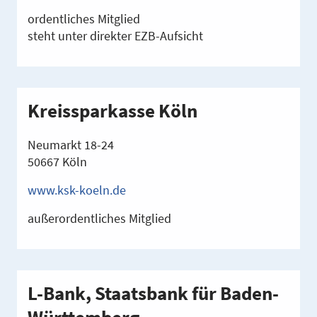
ordentliches Mitglied
steht unter direkter EZB-Aufsicht
Kreissparkasse Köln
Neumarkt 18-24
50667 Köln
www.ksk-koeln.de
außerordentliches Mitglied
L-Bank, Staatsbank für Baden-