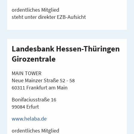
ordentliches Mitglied
steht unter direkter EZB-Aufsicht
Landesbank Hessen-Thüringen
Girozentrale
MAIN TOWER
Neue Mainzer Straße 52 - 58
60311 Frankfurt am Main
Bonifaciusstraße 16
99084 Erfurt
www.helaba.de
ordentliches Mitglied