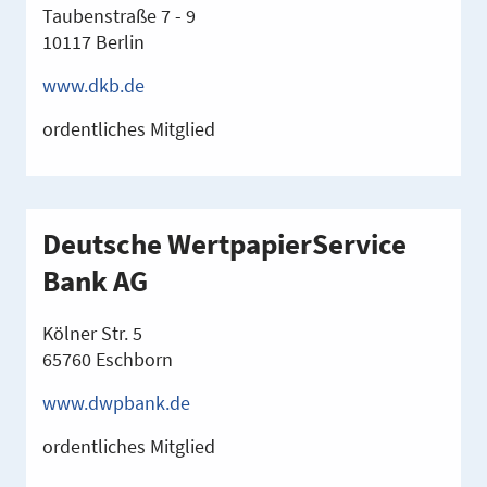
Taubenstraße 7 - 9
10117 Berlin
www.dkb.de
ordentliches Mitglied
Deutsche WertpapierService
Bank AG
Kölner Str. 5
65760 Eschborn
www.dwpbank.de
ordentliches Mitglied