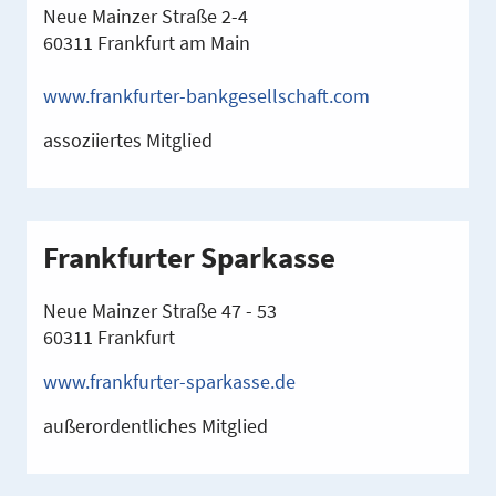
Neue Mainzer Straße 2-4
60311 Frankfurt am Main
www.frankfurter-bankgesellschaft.com
assoziiertes Mitglied
Frankfurter Sparkasse
Neue Mainzer Straße 47 - 53
60311 Frankfurt
www.frankfurter-sparkasse.de
außerordentliches Mitglied