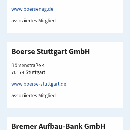
www.boersenag.de
assoziiertes Mitglied
Boerse Stuttgart GmbH
Börsenstraße 4
70174 Stuttgart
www.boerse-stuttgart.de
assoziiertes Mitglied
Bremer Aufbau-Bank GmbH