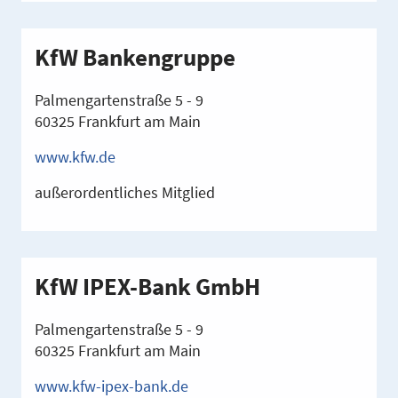
KfW Bankengruppe
Palmengartenstraße 5 - 9
60325 Frankfurt am Main
www.kfw.de
außerordentliches Mitglied
KfW IPEX-Bank GmbH
Palmengartenstraße 5 - 9
60325 Frankfurt am Main
www.kfw-ipex-bank.de