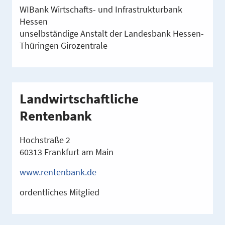
WIBank Wirtschafts- und Infrastrukturbank
Hessen
unselbständige Anstalt der Landesbank Hessen-
Thüringen Girozentrale
Landwirtschaftliche
Rentenbank
Hochstraße 2
60313 Frankfurt am Main
www.rentenbank.de
ordentliches Mitglied