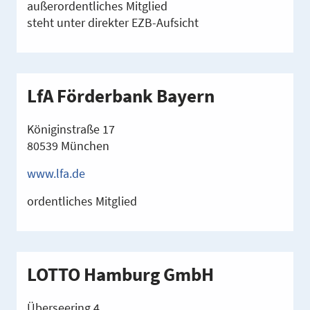
außerordentliches Mitglied
steht unter direkter EZB-Aufsicht
LfA Förderbank Bayern
Königinstraße 17
80539 München
www.lfa.de
ordentliches Mitglied
LOTTO Hamburg GmbH
Überseering 4