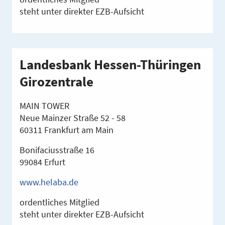
steht unter direkter EZB-Aufsicht
Landesbank Hessen-Thüringen
Girozentrale
MAIN TOWER
Neue Mainzer Straße 52 - 58
60311 Frankfurt am Main
Bonifaciusstraße 16
99084 Erfurt
www.helaba.de
ordentliches Mitglied
steht unter direkter EZB-Aufsicht