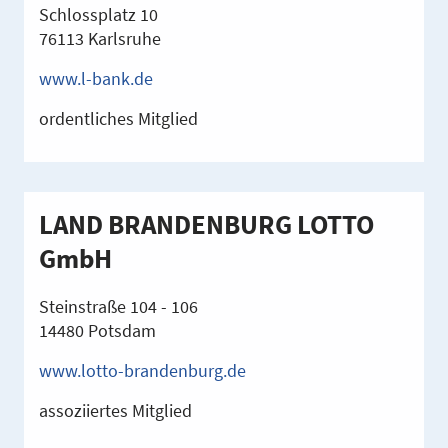
Schlossplatz 10
76113 Karlsruhe
www.l-bank.de
ordentliches Mitglied
LAND BRANDENBURG LOTTO
GmbH
Steinstraße 104 - 106
14480 Potsdam
www.lotto-brandenburg.de
assoziiertes Mitglied