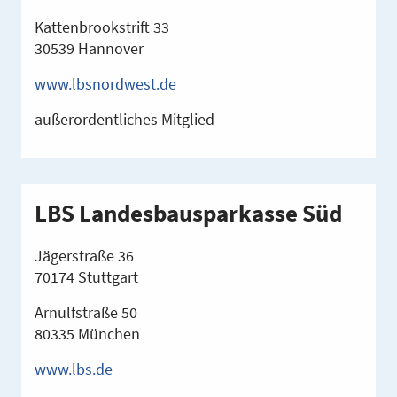
Kattenbrookstrift 33
30539 Hannover
www.lbsnordwest.de
außerordentliches Mitglied
LBS Landesbausparkasse Süd
Jägerstraße 36
70174 Stuttgart
Arnulfstraße 50
80335 München
www.lbs.de