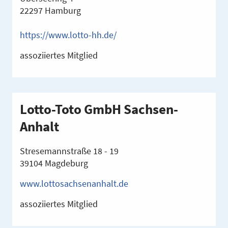
22297 Hamburg
https://www.lotto-hh.de/
assoziiertes Mitglied
Lotto-Toto GmbH Sachsen-
Anhalt
Stresemannstraße 18 - 19
39104 Magdeburg
www.lottosachsenanhalt.de
assoziiertes Mitglied