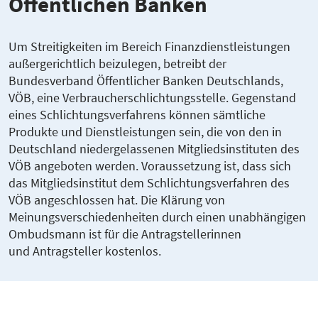
Öffent­lichen Banken
Um Streitigkeiten im Bereich Finanzdienstleistungen
außergerichtlich beizulegen, betreibt der
Bundesverband Öffentlicher Banken Deutschlands,
VÖB, eine Verbraucherschlichtungsstelle. Gegenstand
eines Schlichtungsverfahrens können sämtliche
Produkte und Dienstleistungen sein, die von den in
Deutschland niedergelassenen Mitgliedsinstituten des
VÖB angeboten werden. Voraussetzung ist, dass sich
das Mitgliedsinstitut dem Schlichtungsverfahren des
VÖB angeschlossen hat. Die Klärung von
Meinungsverschiedenheiten durch einen unabhängigen
Ombudsmann ist für die Antragstellerinnen
und Antragsteller kostenlos.