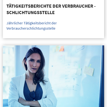
TÄTIGKEITSBERICHTE DER VERBRAUCHER -
SCHLICHTUNGSSTELLE
Jährlicher Tätigkeitsbericht der
Verbraucherschlichtungsstelle