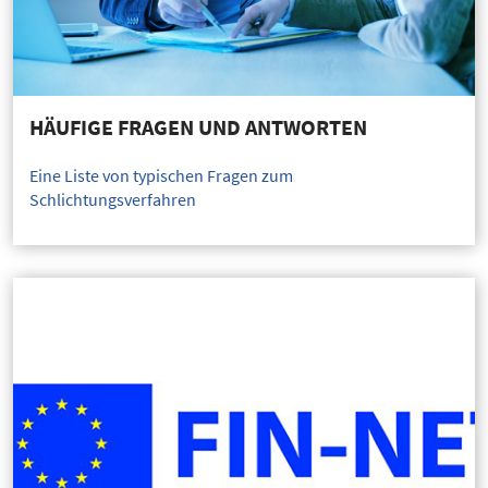
HÄUFIGE FRAGEN UND ANTWORTEN
Eine Liste von typischen Fragen zum
Schlichtungsverfahren