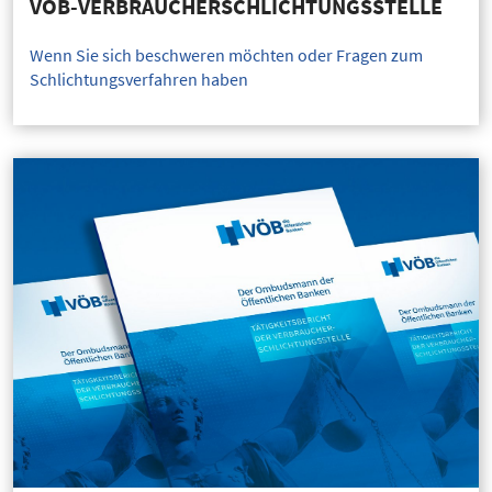
VÖB-VERBRAUCHERSCHLICHTUNGSSTELLE
Wenn Sie sich beschweren möchten oder Fragen zum
Schlichtungsverfahren haben