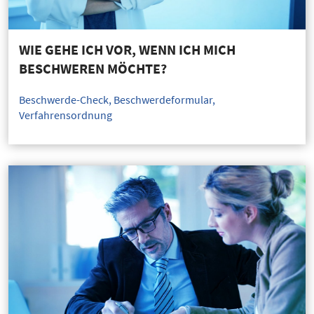
WIE GEHE ICH VOR, WENN ICH MICH
BESCHWEREN MÖCHTE?
Beschwerde-Check, Beschwerdeformular,
Verfahrensordnung