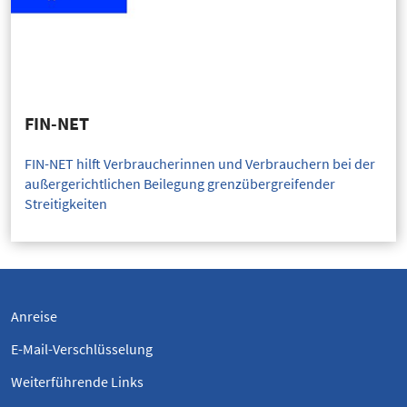
FIN-NET
FIN-NET hilft Verbraucherinnen und Verbrauchern bei der
außergerichtlichen Beilegung grenzübergreifender
Streitigkeiten
Anreise
E-Mail-Verschlüsselung
Weiterführende Links